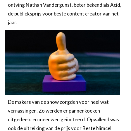
ontving Nathan Vandergunst, beter bekend als Acid,
de publieksprijs voor beste content creator van het
jaar.
De makers van de show zorgden voor heel wat
verrassingen. Zo werden er pannenkoeken
uitgedeeld en meeuwen geïmiteerd. Opvallend was
ook de uitreiking van de prijs voor Beste Nimcel