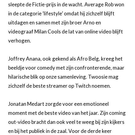
sleepte de Fictie-prijs in de wacht. Average Rob won
in de categorie ‘lifestyle’ omdat hij zichzelf blijft
uitdagen en samen met zijn broer Arno en
videograaf Milan Cools de lat van online video blijft
verhogen.
Joffrey Anana, ook gekend als Afro Belg, kreeg het
beeldje voor comedy met zijn confronterende, maar
hilarische blik op onze samenleving. Twoosie mag
zichzelf de beste streamer op Twitch noemen.
Jonatan Medart zorgde voor een emotioneel
moment met de beste video van het jaar. Zijn coming
out-video bracht dan ook veel te weeg bij zijn kijkers
en bij het publiek in de zaal. Voor de derde keer