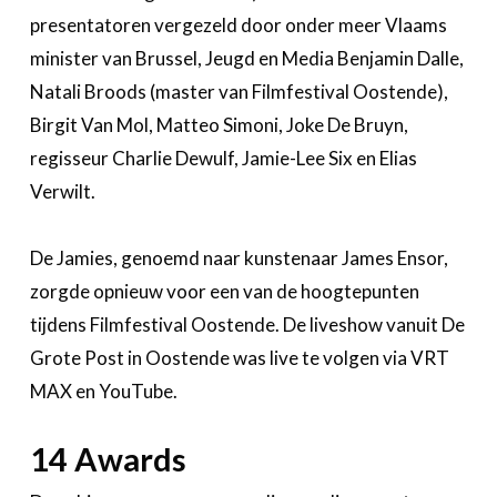
presentatoren vergezeld door onder meer Vlaams
minister van Brussel, Jeugd en Media Benjamin Dalle,
Natali Broods (master van Filmfestival Oostende),
Birgit Van Mol, Matteo Simoni, Joke De Bruyn,
regisseur Charlie Dewulf, Jamie-Lee Six en Elias
Verwilt.
De Jamies, genoemd naar kunstenaar James Ensor,
zorgde opnieuw voor een van de hoogtepunten
tijdens Filmfestival Oostende. De liveshow vanuit De
Grote Post in Oostende was live te volgen via VRT
MAX en YouTube.
14 Awards