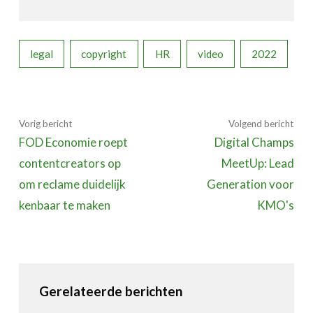
legal
copyright
HR
video
2022
Vorig bericht
Volgend bericht
FOD Economie roept
Digital Champs
contentcreators op
MeetUp: Lead
om reclame duidelijk
Generation voor
kenbaar te maken
KMO's
Gerelateerde berichten