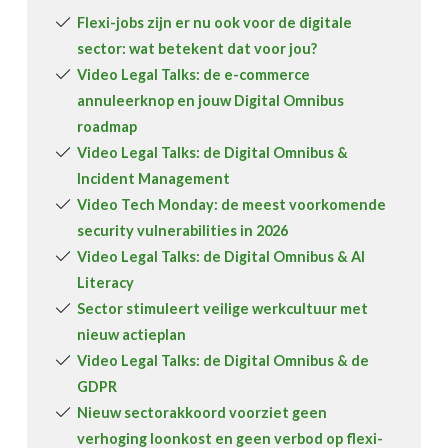
Flexi-jobs zijn er nu ook voor de digitale
sector: wat betekent dat voor jou?
Video Legal Talks: de e-commerce
annuleerknop en jouw Digital Omnibus
roadmap
Video Legal Talks: de Digital Omnibus &
Incident Management
Video Tech Monday: de meest voorkomende
security vulnerabilities in 2026
Video Legal Talks: de Digital Omnibus & AI
Literacy
Sector stimuleert veilige werkcultuur met
nieuw actieplan
Video Legal Talks: de Digital Omnibus & de
GDPR
Nieuw sectorakkoord voorziet geen
verhoging loonkost en geen verbod op flexi-