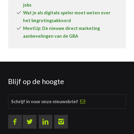
jobs
Wat je als digitale speler moet weten over
het begrotingsakkoord
MeetUp: De nieuwe direct marketing
aanbevelingen van de GBA
Blijf op de hoogte
Schrijf in voor onze nieuwsbrief