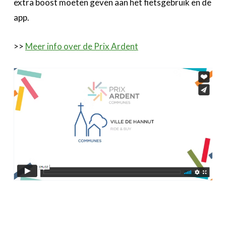
extra boost moeten geven aan het fietsgebruik en de
app.
>>
Meer info over de Prix Ardent