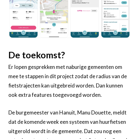
De toekomst?
Er lopen gesprekken met naburige gemeenten om
mee te stappen in dit project zodat de radius van de
fietstrajecten kan uitgebreid worden. Dan kunnen
ook extra features toegevoegd worden.
De burgemeester van Hanuit, Manu Douette, meldt
dat de komende week een systeem van huurfietsen
uitgerold wordt in de gemeente. Dat zou nog een