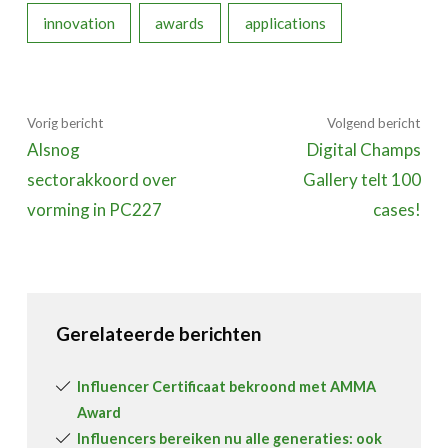
innovation
awards
applications
Vorig bericht
Volgend bericht
Alsnog
Digital Champs
sectorakkoord over
Gallery telt 100
vorming in PC227
cases!
Gerelateerde berichten
Influencer Certificaat bekroond met AMMA
Award
Influencers bereiken nu alle generaties: ook