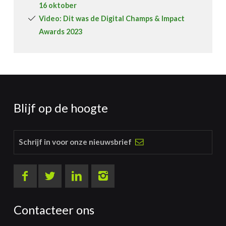
16 oktober
Video: Dit was de Digital Champs & Impact
Awards 2023
Blijf op de hoogte
Schrijf in voor onze nieuwsbrief
Contacteer ons