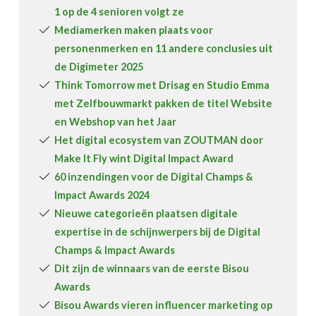
1 op de 4 senioren volgt ze
Mediamerken maken plaats voor
personenmerken en 11 andere conclusies uit
de Digimeter 2025
Think Tomorrow met Drisag en Studio Emma
met Zelfbouwmarkt pakken de titel Website
en Webshop van het Jaar
Het digital ecosystem van ZOUTMAN door
Make It Fly wint Digital Impact Award
60 inzendingen voor de Digital Champs &
Impact Awards 2024
Nieuwe categorieën plaatsen digitale
expertise in de schijnwerpers bij de Digital
Champs & Impact Awards
Dit zijn de winnaars van de eerste Bisou
Awards
Bisou Awards vieren influencer marketing op