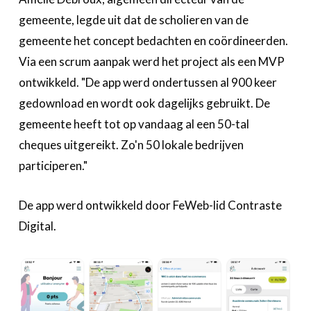
gemeente, legde uit dat de scholieren van de
gemeente het concept bedachten en coördineerden.
Via een scrum aanpak werd het project als een MVP
ontwikkeld. "De app werd ondertussen al 900 keer
gedownload en wordt ook dagelijks gebruikt. De
gemeente heeft tot op vandaag al een 50-tal
cheques uitgereikt. Zo'n 50 lokale bedrijven
participeren."
De app werd ontwikkeld door FeWeb-lid Contraste
Digital.