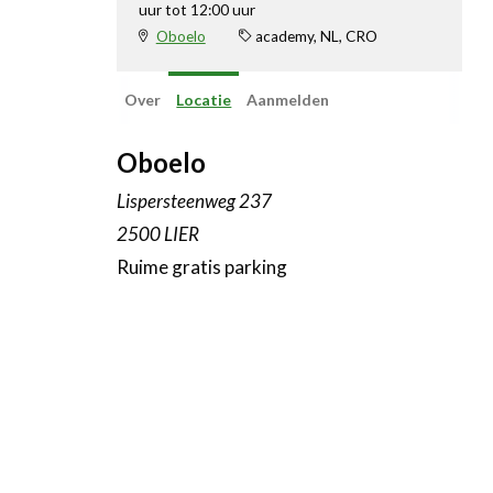
uur tot 12:00 uur
Oboelo
academy, NL, CRO
Over
Locatie
Aanmelden
Oboelo
Lispersteenweg 237
2500 LIER
Ruime gratis parking