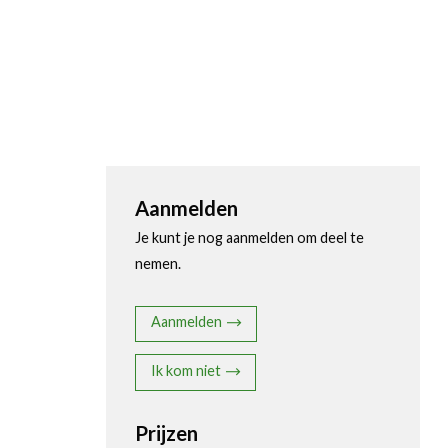
Aanmelden
Je kunt je nog aanmelden om deel te
nemen.
Aanmelden
Ik kom niet
Prijzen