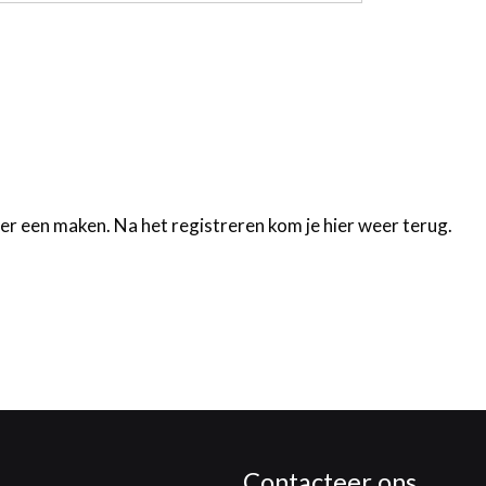
 er een maken. Na het registreren kom je hier weer terug.
Contacteer ons