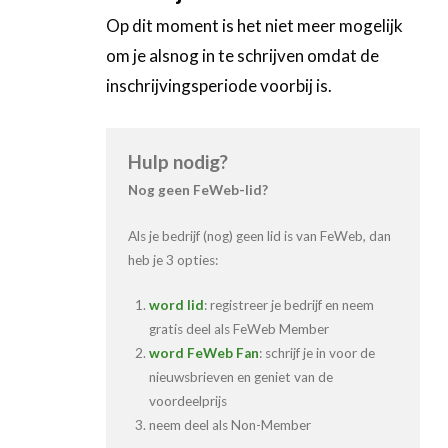
Op dit moment is het niet meer mogelijk
om je alsnog in te schrijven omdat de
inschrijvingsperiode voorbij is.
Hulp nodig?
Nog geen FeWeb-lid?
Als je bedrijf (nog) geen lid is van FeWeb, dan
heb je 3 opties:
word lid
: registreer je bedrijf en neem
gratis deel als FeWeb Member
word FeWeb Fan
: schrijf je in voor de
nieuwsbrieven en geniet van de
voordeelprijs
neem deel als Non-Member