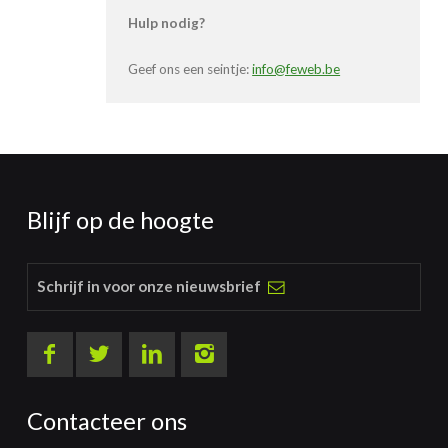
Hulp nodig?
Geef ons een seintje:
info@feweb.be
Blijf op de hoogte
Schrijf in voor onze nieuwsbrief
Contacteer ons