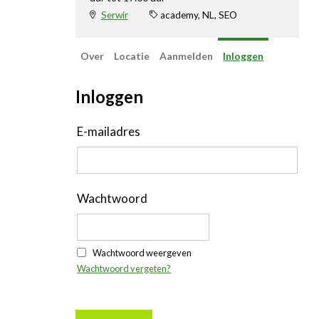
Linkedin
Serwir
academy, NL, SEO
Over
Locatie
Aanmelden
Inloggen
Inloggen
E-mailadres
Wachtwoord
Wachtwoord weergeven
Wachtwoord vergeten?