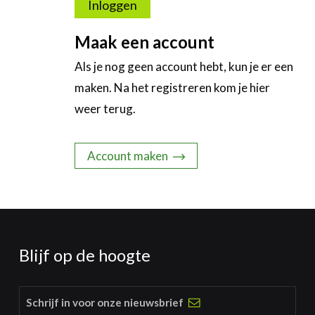
Inloggen
Maak een account
Als je nog geen account hebt, kun je er een
maken. Na het registreren kom je hier
weer terug.
Account maken
Blijf op de hoogte
Schrijf in voor onze nieuwsbrief