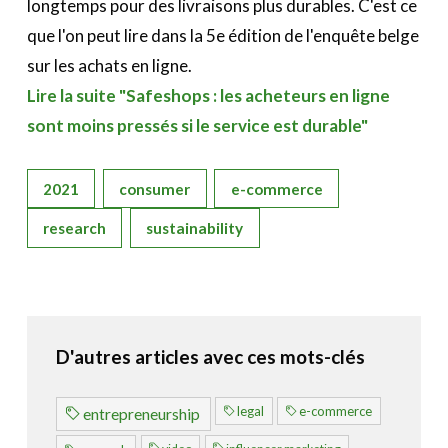
longtemps pour des livraisons plus durables. C'est ce
que l'on peut lire dans la 5e édition de l'enquête belge
sur les achats en ligne.
Lire la suite "Safeshops : les acheteurs en ligne
sont moins pressés si le service est durable"
2021
consumer
e-commerce
research
sustainability
D'autres articles avec ces mots-clés
legal
e-commerce
entrepreneurship