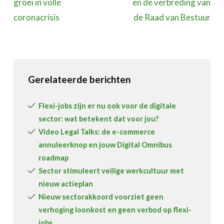
groei in volle
en de verbreding van
coronacrisis
de Raad van Bestuur
Gerelateerde berichten
Flexi-jobs zijn er nu ook voor de digitale
sector: wat betekent dat voor jou?
Video Legal Talks: de e-commerce
annuleerknop en jouw Digital Omnibus
roadmap
Sector stimuleert veilige werkcultuur met
nieuw actieplan
Nieuw sectorakkoord voorziet geen
verhoging loonkost en geen verbod op flexi-
jobs