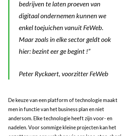
bedrijven te laten proeven van
digitaal ondernemen kunnen we
enkel toejuichen vanuit FeWeb.
Maar zoals in elke sector geldt ook
hier: bezint eer ge begint !”
Peter Ryckaert, voorzitter FeWeb
De keuze van een platform of technologie maakt
men in functie van het business plan en niet
andersom. Elke technologie heeft zijn voor- en
nadelen. Voor sommige kleine projecten kan het