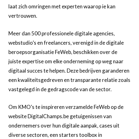
laat zich omringen met experten waarop ie kan
vertrouwen.
Meer dan 500 professionele digitale agencies,
webstudio’s en freelancers, verenigd in de digitale
beroepsorganisatie FeWeb, beschikken over de
juiste expertise om elke onderneming op weg naar
digitaal succes te helpen. Deze bedrijven garanderen
een kwaliteitsgedreven en transparante relatie zoals
vastgelegd in de gedragscode van de sector.
Om KMO’s te inspireren verzamelde FeWeb op de
website DigitalChamps.be getuigenissen van
ondernemers over hun digitale aanpak, cases uit
diverse sectoren, een starters toolbox in