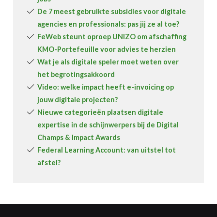
De 7 meest gebruikte subsidies voor digitale
agencies en professionals: pas jij ze al toe?
FeWeb steunt oproep UNIZO om afschaffing
KMO-Portefeuille voor advies te herzien
Wat je als digitale speler moet weten over
het begrotingsakkoord
Video: welke impact heeft e-invoicing op
jouw digitale projecten?
Nieuwe categorieën plaatsen digitale
expertise in de schijnwerpers bij de Digital
Champs & Impact Awards
Federal Learning Account: van uitstel tot
afstel?