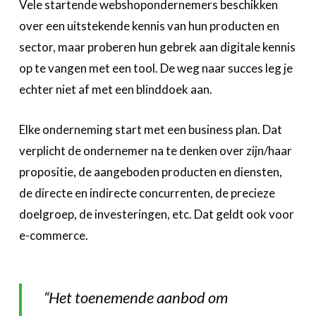
Vele startende webshopondernemers beschikken
over een uitstekende kennis van hun producten en
sector, maar proberen hun gebrek aan digitale kennis
op te vangen met een tool. De weg naar succes leg je
echter niet af met een blinddoek aan.
Elke onderneming start met een business plan. Dat
verplicht de ondernemer na te denken over zijn/haar
propositie, de aangeboden producten en diensten,
de directe en indirecte concurrenten, de precieze
doelgroep, de investeringen, etc. Dat geldt ook voor
e-commerce.
“Het toenemende aanbod om