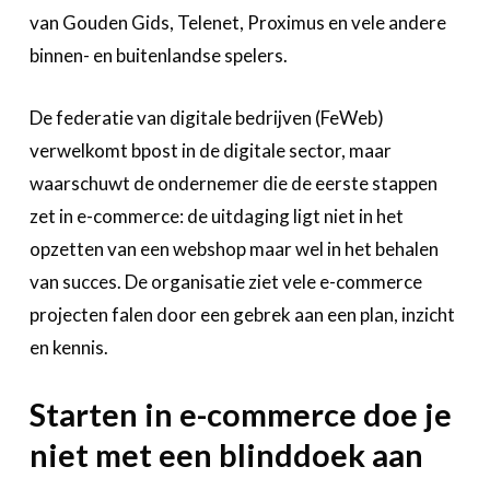
van Gouden Gids, Telenet, Proximus en vele andere
binnen- en buitenlandse spelers.
De federatie van digitale bedrijven (FeWeb)
verwelkomt bpost in de digitale sector, maar
waarschuwt de ondernemer die de eerste stappen
zet in e-commerce: de uitdaging ligt niet in het
opzetten van een webshop maar wel in het behalen
van succes. De organisatie ziet vele e-commerce
projecten falen door een gebrek aan een plan, inzicht
en kennis.
Starten in e-commerce doe je
niet met een blinddoek aan