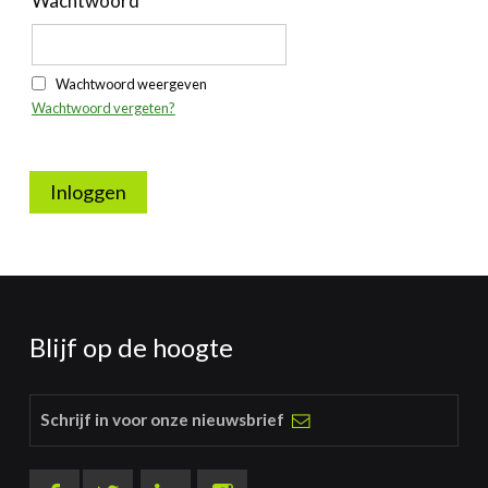
Wachtwoord
Wachtwoord weergeven
Wachtwoord vergeten?
Inloggen
Blijf op de hoogte
Schrijf in voor onze nieuwsbrief