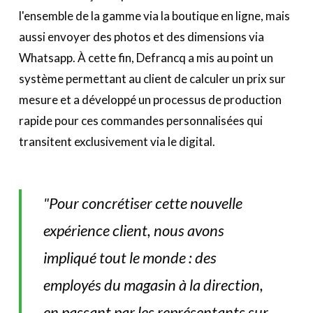
l'ensemble de la gamme via la boutique en ligne, mais
aussi envoyer des photos et des dimensions via
Whatsapp. À cette fin, Defrancq a mis au point un
système permettant au client de calculer un prix sur
mesure et a développé un processus de production
rapide pour ces commandes personnalisées qui
transitent exclusivement via le digital.
"Pour concrétiser cette nouvelle
expérience client, nous avons
impliqué tout le monde : des
employés du magasin à la direction,
en passant par les représentants sur