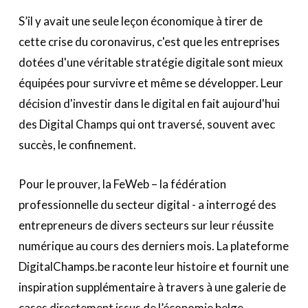
S’il y avait une seule leçon économique à tirer de
cette crise du coronavirus, c'est que les entreprises
dotées d'une véritable stratégie digitale sont mieux
équipées pour survivre et même se développer. Leur
décision d'investir dans le digital en fait aujourd'hui
des Digital Champs qui ont traversé, souvent avec
succès, le confinement.
Pour le prouver, la FeWeb – la fédération
professionnelle du secteur digital - a interrogé des
entrepreneurs de divers secteurs sur leur réussite
numérique au cours des derniers mois. La plateforme
DigitalChamps.be raconte leur histoire et fournit une
inspiration supplémentaire à travers à une galerie de
cases directement issus de l’économie belge.