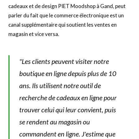
cadeaux et de design PIET Moodshop à Gand, peut
parler du fait que le commerce électronique est un
canal supplémentaire qui soutient les ventes en
magasin et vice versa.
"Les clients peuvent visiter notre
boutique en ligne depuis plus de 10
ans. Ils utilisent notre outil de
recherche de cadeaux en ligne pour
trouver celui qui leur convient, puis
se rendent au magasin ou
commandent en ligne. J'estime que