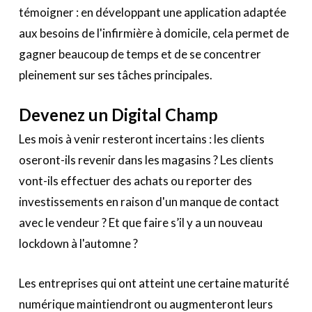
témoigner : en développant une application adaptée
aux besoins de l'infirmière à domicile, cela permet de
gagner beaucoup de temps et de se concentrer
pleinement sur ses tâches principales.
Devenez un Digital Champ
Les mois à venir resteront incertains : les clients
oseront-ils revenir dans les magasins ? Les clients
vont-ils effectuer des achats ou reporter des
investissements en raison d'un manque de contact
avec le vendeur ? Et que faire s’il y a un nouveau
lockdown à l'automne ?
Les entreprises qui ont atteint une certaine maturité
numérique maintiendront ou augmenteront leurs