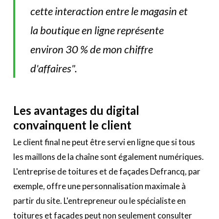
cette interaction entre le magasin et
la boutique en ligne représente
environ 30 % de mon chiffre
d'affaires".
Les avantages du digital
convainquent le client
Le client final ne peut être servi en ligne que si tous
les maillons de la chaîne sont également numériques.
L'entreprise de toitures et de façades Defrancq, par
exemple, offre une personnalisation maximale à
partir du site. L'entrepreneur ou le spécialiste en
toitures et façades peut non seulement consulter