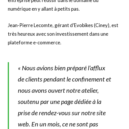
entreprise peut réussir dans le domaine du
numérique en y allant à petits pas.
Jean-Pierre Lecomte, gérant d’Evobikes (Ciney), est
très heureux avec son investissement dans une
plateforme e-commerce.
« Nous avions bien préparé l’afflux
de clients pendant le confinement et
nous avons ouvert notre atelier,
soutenu par une page dédiée à la
prise de rendez-vous sur notre site
web. En un mois, ce ne sont pas