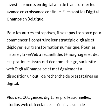
investissements en digital afin de transformer leur
avance en croissance continue. Elles sont les
Digital
Champs
en Belgique.
Pour les autres entreprises, il n'est pas trop tard pour
commencer à construire leur stratégie digitale et
déployer leur transformation numérique. Pour les
inspirer, la FeWeb a recueilli des témoignages et des
cas pratiques, issus de l’économie belge, sur le site
web DigitalChamps.be et met également à
disposition un outil de recherche de prestataires en
digital.
Plus de 500 agences digitales professionnelles,
studios web et freelances - réunis au sein de