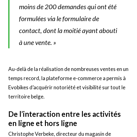
moins de 200 demandes qui ont été
formulées via le formulaire de
contact, dont la moitié ayant abouti
à une vente. »
Au-delà de la réalisation de nombreuses ventes en un
temps record, la plateforme e-commerce a permis à
Evobikes d’acquérir notoriété et visibilité sur tout le
territoire belge.
De l’interaction entre les activités
en ligne et hors ligne
Christophe Verbeke, directeur du magasin de