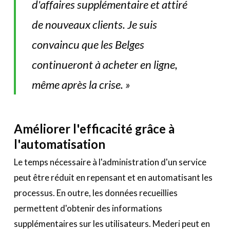
d'affaires supplémentaire et attiré
de nouveaux clients. Je suis
convaincu que les Belges
continueront à acheter en ligne,
même après la crise. »
Améliorer l'efficacité grâce à
l'automatisation
Le temps nécessaire à l'administration d'un service
peut être réduit en repensant et en automatisant les
processus. En outre, les données recueillies
permettent d'obtenir des informations
supplémentaires sur les utilisateurs. Mederi peut en