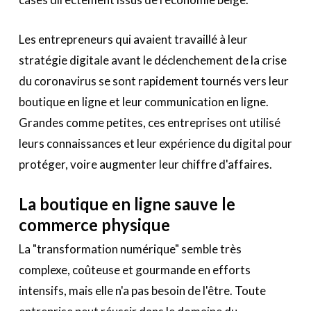
Les entrepreneurs qui avaient travaillé à leur
stratégie digitale avant le déclenchement de la crise
du coronavirus se sont rapidement tournés vers leur
boutique en ligne et leur communication en ligne.
Grandes comme petites, ces entreprises ont utilisé
leurs connaissances et leur expérience du digital pour
protéger, voire augmenter leur chiffre d'affaires.
La boutique en ligne sauve le
commerce physique
La "transformation numérique" semble très
complexe, coûteuse et gourmande en efforts
intensifs, mais elle n'a pas besoin de l'être. Toute