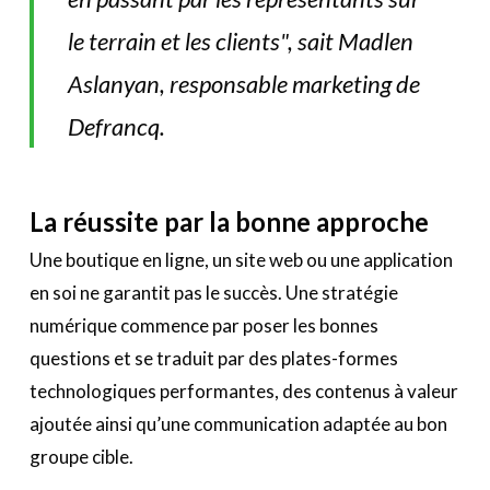
le terrain et les clients", sait Madlen
Aslanyan, responsable marketing de
Defrancq.
La réussite par la bonne approche
Une boutique en ligne, un site web ou une application
en soi ne garantit pas le succès. Une stratégie
numérique commence par poser les bonnes
questions et se traduit par des plates-formes
technologiques performantes, des contenus à valeur
ajoutée ainsi qu’une communication adaptée au bon
groupe cible.