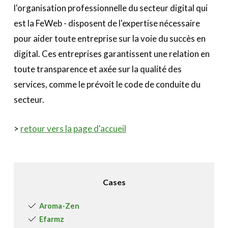
l'organisation professionnelle du secteur digital qui
est la FeWeb - disposent de l'expertise nécessaire
pour aider toute entreprise sur la voie du succès en
digital. Ces entreprises garantissent une relation en
toute transparence et axée sur la qualité des
services, comme le prévoit le code de conduite du
secteur.
>
retour vers la page d'accueil
Cases
Aroma-Zen
Efarmz