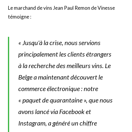
Le marchand de vins Jean Paul Remon de Vinesse
témoigne :
« Jusqu'à la crise, nous servions
principalement les clients étrangers
à la recherche des meilleurs vins. Le
Belge a maintenant découvert le
commerce électronique : notre
« paquet de quarantaine », que nous
avons lancé via Facebook et
Instagram, a généré un chiffre