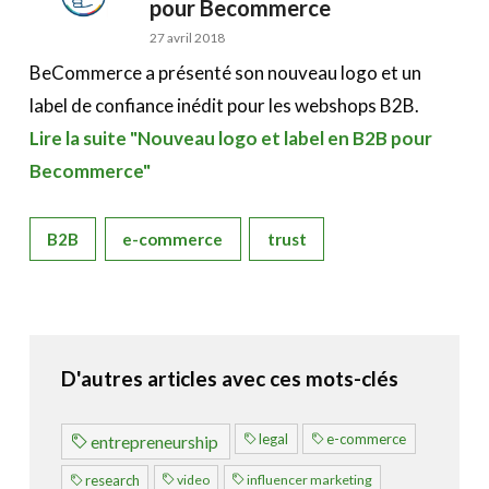
pour Becommerce
27 avril 2018
BeCommerce a présenté son nouveau logo et un
label de confiance inédit pour les webshops B2B.
Lire la suite "Nouveau logo et label en B2B pour
Becommerce"
B2B
e-commerce
trust
D'autres articles avec ces mots-clés
legal
e-commerce
entrepreneurship
video
influencer marketing
research