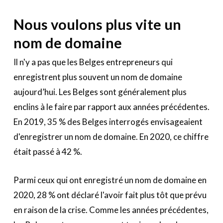
Nous voulons plus vite un
nom de domaine
Il n'y a pas que les Belges entrepreneurs qui
enregistrent plus souvent un nom de domaine
aujourd’hui. Les Belges sont généralement plus
enclins à le faire par rapport aux années précédentes.
En 2019, 35 % des Belges interrogés envisageaient
d'enregistrer un nom de domaine. En 2020, ce chiffre
était passé à 42 %.
Parmi ceux qui ont enregistré un nom de domaine en
2020, 28 % ont déclaré l'avoir fait plus tôt que prévu
en raison de la crise. Comme les années précédentes,