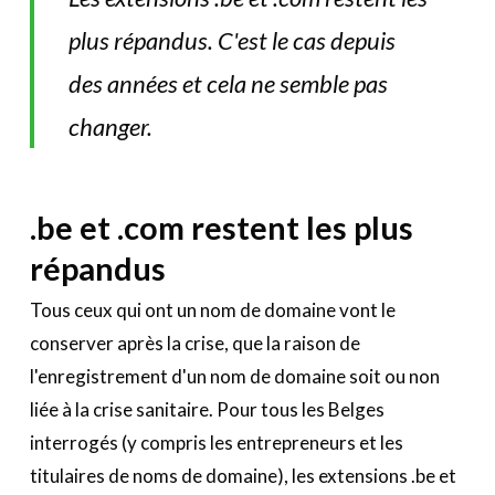
plus répandus. C'est le cas depuis
des années et cela ne semble pas
changer.
.be et .com restent les plus
répandus
Tous ceux qui ont un nom de domaine vont le
conserver après la crise, que la raison de
l'enregistrement d'un nom de domaine soit ou non
liée à la crise sanitaire. Pour tous les Belges
interrogés (y compris les entrepreneurs et les
titulaires de noms de domaine), les extensions .be et