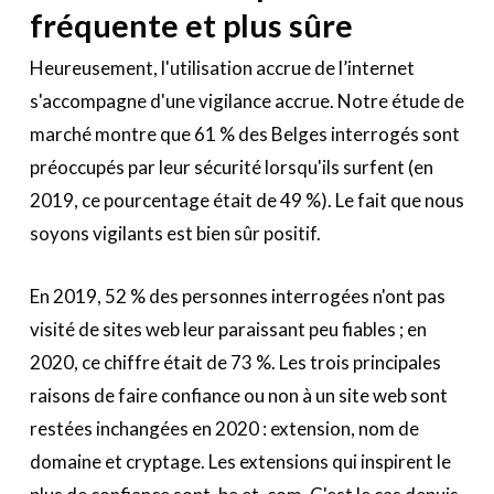
fréquente et plus sûre
Heureusement, l'utilisation accrue de l’internet
s'accompagne d'une vigilance accrue. Notre étude de
marché montre que 61 % des Belges interrogés sont
préoccupés par leur sécurité lorsqu'ils surfent (en
2019, ce pourcentage était de 49 %). Le fait que nous
soyons vigilants est bien sûr positif.
En 2019, 52 % des personnes interrogées n'ont pas
visité de sites web leur paraissant peu fiables ; en
2020, ce chiffre était de 73 %. Les trois principales
raisons de faire confiance ou non à un site web sont
restées inchangées en 2020 : extension, nom de
domaine et cryptage. Les extensions qui inspirent le