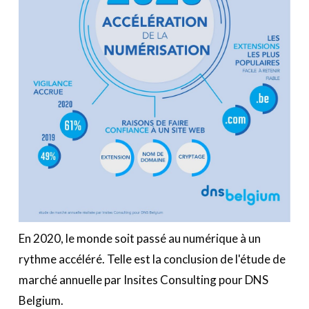
En 2020, le monde soit passé au numérique à un
rythme accéléré. Telle est la conclusion de l'étude de
marché annuelle par Insites Consulting pour DNS
Belgium.