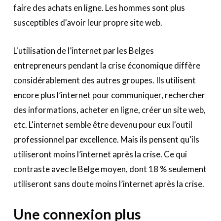
faire des achats en ligne. Les hommes sont plus
susceptibles d'avoir leur propre site web.
L'utilisation de l’internet par les Belges
entrepreneurs pendant la crise économique diffère
considérablement des autres groupes. Ils utilisent
encore plus l’internet pour communiquer, rechercher
des informations, acheter en ligne, créer un site web,
etc. L'internet semble être devenu pour eux l'outil
professionnel par excellence. Mais ils pensent qu’ils
utiliseront moins l’internet après la crise. Ce qui
contraste avec le Belge moyen, dont 18 % seulement
utiliseront sans doute moins l’internet après la crise.
Une connexion plus