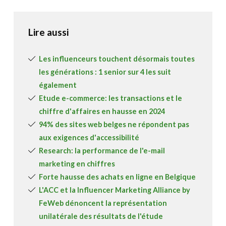
Lire aussi
Les influenceurs touchent désormais toutes
les générations : 1 senior sur 4 les suit
également
Etude e-commerce: les transactions et le
chiffre d'affaires en hausse en 2024
94% des sites web belges ne répondent pas
aux exigences d'accessibilité
Research: la performance de l'e-mail
marketing en chiffres
Forte hausse des achats en ligne en Belgique
L'ACC et la Influencer Marketing Alliance by
FeWeb dénoncent la représentation
unilatérale des résultats de l'étude