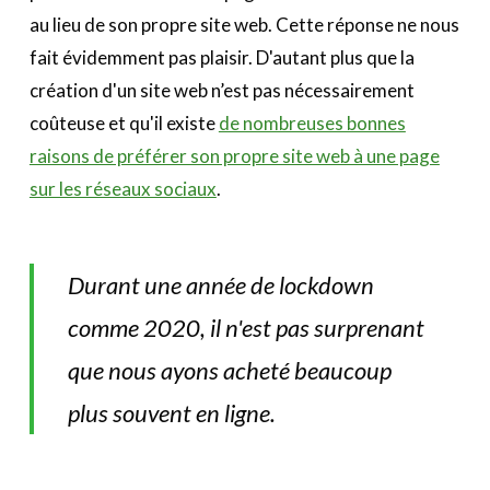
au lieu de son propre site web. Cette réponse ne nous
fait évidemment pas plaisir. D'autant plus que la
création d'un site web n’est pas nécessairement
coûteuse et qu'il existe
de nombreuses bonnes
raisons de préférer son propre site web à une page
sur les réseaux sociaux
.
Durant une année de lockdown
comme 2020, il n'est pas surprenant
que nous ayons acheté beaucoup
plus souvent en ligne.