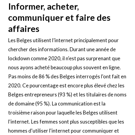
Informer, acheter,
communiquer et faire des
affaires
Les Belges utilisent l’internet principalement pour
chercher des informations. Durant une année de
lockdown comme 2020, il n'est pas surprenant que
nous ayons acheté beaucoup plus souvent en ligne.
Pas moins de 86 % des Belges interrogés l'ont fait en
2020. Ce pourcentage est encore plus élevé chez les
Belges entrepreneurs (93 %) et les titulaires de noms
de domaine (95 %). La communication est la
troisième raison pour laquelle les Belges utilisent
l'internet. Les femmes sont plus susceptibles que les
hommes d'utiliser l'internet pour communiquer et