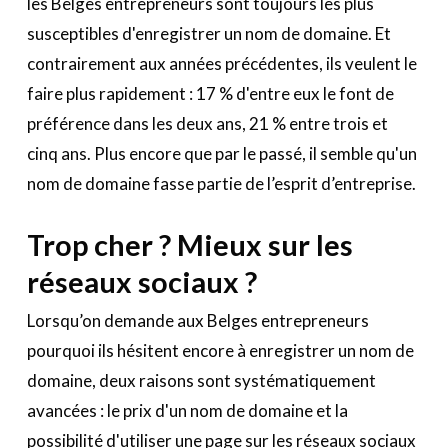
les Belges entrepreneurs sont toujours les plus
susceptibles d'enregistrer un nom de domaine. Et
contrairement aux années précédentes, ils veulent le
faire plus rapidement : 17 % d'entre eux le font de
préférence dans les deux ans, 21 % entre trois et
cinq ans. Plus encore que par le passé, il semble qu'un
nom de domaine fasse partie de l’esprit d’entreprise.
Trop cher ? Mieux sur les
réseaux sociaux ?
Lorsqu’on demande aux Belges entrepreneurs
pourquoi ils hésitent encore à enregistrer un nom de
domaine, deux raisons sont systématiquement
avancées : le prix d'un nom de domaine et la
possibilité d'utiliser une page sur les réseaux sociaux