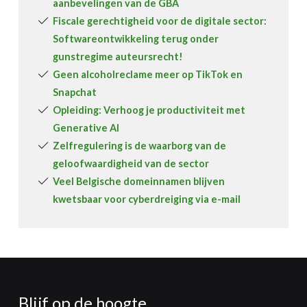
aanbevelingen van de GBA
Fiscale gerechtigheid voor de digitale sector:
Softwareontwikkeling terug onder
gunstregime auteursrecht!
Geen alcoholreclame meer op TikTok en
Snapchat
Opleiding: Verhoog je productiviteit met
Generative AI
Zelfregulering is de waarborg van de
geloofwaardigheid van de sector
Veel Belgische domeinnamen blijven
kwetsbaar voor cyberdreiging via e-mail
Blijf op de hoogte