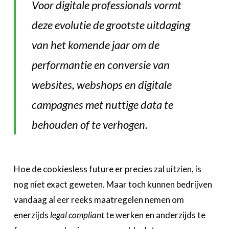
Voor digitale professionals vormt
deze evolutie de grootste uitdaging
van het komende jaar om de
performantie en conversie van
websites, webshops en digitale
campagnes met nuttige data te
behouden of te verhogen.
Hoe de cookiesless future er precies zal uitzien, is
nog niet exact geweten. Maar toch kunnen bedrijven
vandaag al eer reeks maatregelen nemen om
enerzijds
legal compliant
te werken en anderzijds te