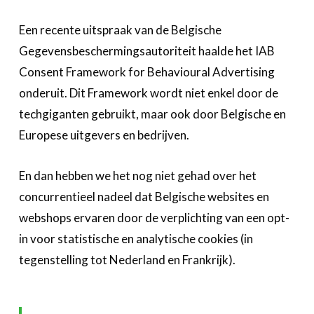
Een recente uitspraak van de Belgische
Gegevensbeschermingsautoriteit haalde het IAB
Consent Framework for Behavioural Advertising
onderuit. Dit Framework wordt niet enkel door de
techgiganten gebruikt, maar ook door Belgische en
Europese uitgevers en bedrijven.
En dan hebben we het nog niet gehad over het
concurrentieel nadeel dat Belgische websites en
webshops ervaren door de verplichting van een opt-
in voor statistische en analytische cookies (in
tegenstelling tot Nederland en Frankrijk).