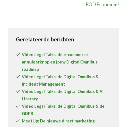
FOD Economie?
Gerelateerde berichten
Video Legal Talks: de e-commerce
annuleerknop en jouw Digital Omnibus
roadmap
Video Legal Talks: de Digital Omnibus &
Incident Management
Video Legal Talks: de Digital Omnibus & AI
Literacy
Video Legal Talks: de Digital Omnibus & de
GDPR
MeetUp: De nieuwe direct marketing