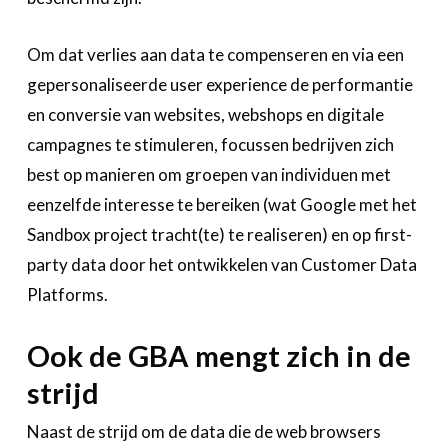
Om dat verlies aan data te compenseren en via een
gepersonaliseerde user experience de performantie
en conversie van websites, webshops en digitale
campagnes te stimuleren, focussen bedrijven zich
best op manieren om groepen van individuen met
eenzelfde interesse te bereiken (wat Google met het
Sandbox project tracht(te) te realiseren) en op first-
party data door het ontwikkelen van Customer Data
Platforms.
Ook de GBA mengt zich in de
strijd
Naast de strijd om de data die de web browsers