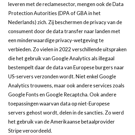
leveren met de reclamesector, mengen ook de Data
Protection Autorities (DPA of GBA in het
Nederlands) zich. Zij beschermen de privacy van de
consument door de data transfer naar landen met
een minderwaardige privacy-wetgeving te
verbieden. Zo vielen in 2022 verschillende uitspraken
die het gebruik van Google Analytics als illegaal
bestempelt daar de data van Europese burgers naar
US-servers verzonden wordt. Niet enkel Google
Analytics trouwens, maar ook andere services zoals
Google Fonts en Google Recaptcha. Ook andere
toepassingen waarvan data op niet-Europese
servers gehost wordt, delen in de sancties. Zo werd
het gebruik van de Amerikaanse betaalprovider
Stripe veroordeeld.