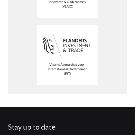
Stay up to date