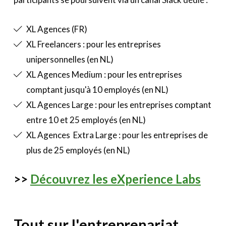
XL Agences (FR)
XL Freelancers : pour les entreprises
unipersonnelles (en NL)
XL Agences Medium : pour les entreprises
comptant jusqu'à 10 employés (en NL)
XL Agences Large : pour les entreprises comptant
entre 10 et 25 employés (en NL)
XL Agences Extra Large : pour les entreprises de
plus de 25 employés (en NL)
>>
Découvrez les eXperience Labs
Tout sur l'entreprenariat