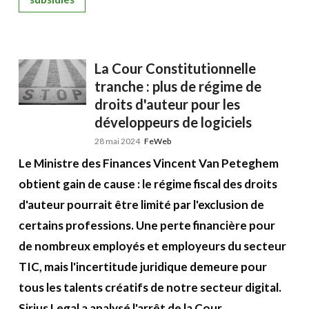
La Cour Constitutionnelle
tranche : plus de régime de
droits d'auteur pour les
développeurs de logiciels
28 mai 2024
FeWeb
Le Ministre des Finances Vincent Van Peteghem
obtient gain de cause : le régime fiscal des droits
d'auteur pourrait être limité par l'exclusion de
certains professions. Une perte financière pour
de nombreux employés et employeurs du secteur
TIC, mais l'incertitude juridique demeure pour
tous les talents créatifs de notre secteur digital.
Sirius Legal a analysé l'arrêt de la Cour