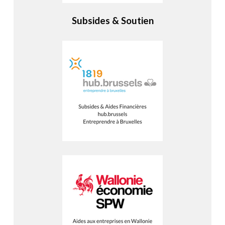
Subsides & Soutien