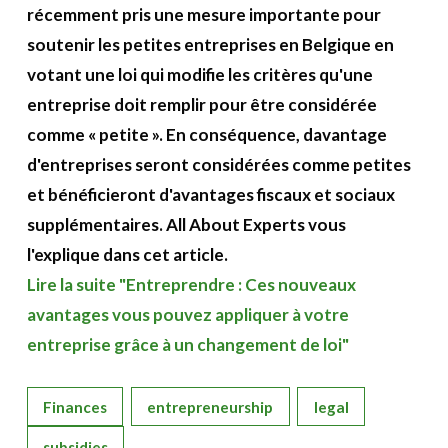
récemment pris une mesure importante pour
soutenir les petites entreprises en Belgique en
votant une loi qui modifie les critères qu'une
entreprise doit remplir pour être considérée
comme « petite ». En conséquence, davantage
d'entreprises seront considérées comme petites
et bénéficieront d'avantages fiscaux et sociaux
supplémentaires. All About Experts vous
l'explique dans cet article.
Lire la suite "Entreprendre : Ces nouveaux
avantages vous pouvez appliquer à votre
entreprise grâce à un changement de loi"
Finances
entrepreneurship
legal
subsidies