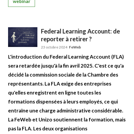
webinar
Federal Learning Account: de
reporter à retirer ?
23 octobre 2024
FeWeb
L'introduction du Federal Learning Account (FLA)
sera retardée jusqu'à la fin avril 2025. C'est ce qu'a
décidé la commission sociale de la Chambre des
représentants. La FLA exige des entreprises
qu'elles enregistrent en ligne toutes les
formations dispensées à leurs employés, ce qui
entraîne une charge administrative considérable.
La FeWeb et Unizo soutiennent la formation, mais
pas la FLA. Les deux organisations