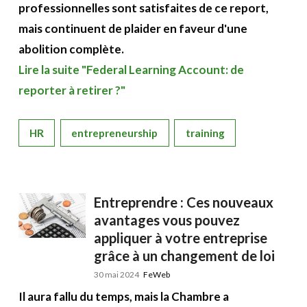
professionnelles sont satisfaites de ce report,
mais continuent de plaider en faveur d'une
abolition complète.
Lire la suite "Federal Learning Account: de
reporter à retirer ?"
HR
entrepreneurship
training
Entreprendre : Ces nouveaux
avantages vous pouvez
appliquer à votre entreprise
grâce à un changement de loi
30 mai 2024
FeWeb
Il aura fallu du temps, mais la Chambre a