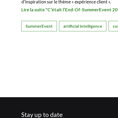
d’inspiration sur le thème « expérience client ».
Lire la suite "C’était l’End-Of-SummerEvent 2
SummerEvent
artificial intelligence
cu
Stay up to date