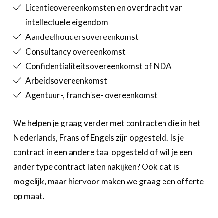
Licentieovereenkomsten en overdracht van
intellectuele eigendom
Aandeelhoudersovereenkomst
Consultancy overeenkomst
Confidentialiteitsovereenkomst of NDA
Arbeidsovereenkomst
Agentuur-, franchise- overeenkomst
We helpen je graag verder met contracten die in het
Nederlands, Frans of Engels zijn opgesteld. Is je
contract in een andere taal opgesteld of wil je een
ander type contract laten nakijken? Ook dat is
mogelijk, maar hiervoor maken we graag een offerte
op maat.