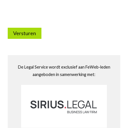
Versturen
De Legal Service wordt exclusief aan FeWeb-leden
aangeboden in samenwerking met: