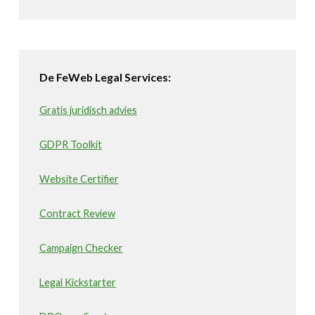
De FeWeb Legal Services:
Gratis juridisch advies
GDPR Toolkit
Website Certifier
Contract Review
Campaign Checker
Legal Kickstarter