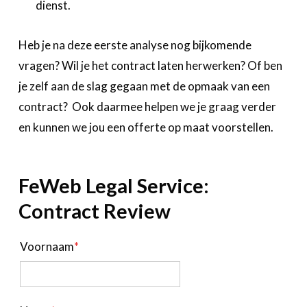
dienst.
Heb je na deze eerste analyse nog bijkomende
vragen? Wil je het contract laten herwerken? Of ben
je zelf aan de slag gegaan met de opmaak van een
contract? Ook daarmee helpen we je graag verder
en kunnen we jou een offerte op maat voorstellen.
FeWeb Legal Service:
Contract Review
Voornaam
*