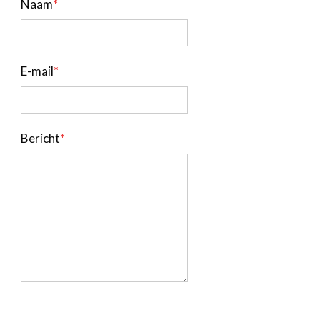
Naam
*
E-mail
*
Bericht
*