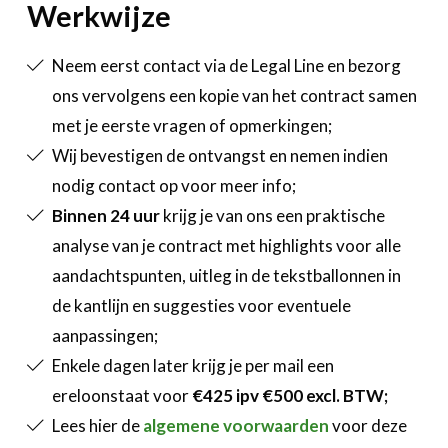
Werkwijze
Neem eerst contact via de Legal Line en bezorg
ons vervolgens een kopie van het contract samen
met je eerste vragen of opmerkingen;
Wij bevestigen de ontvangst en nemen indien
nodig contact op voor meer info;
Binnen 24 uur
krijg je van ons een praktische
analyse van je contract met highlights voor alle
aandachtspunten, uitleg in de tekstballonnen in
de kantlijn en suggesties voor eventuele
aanpassingen;
Enkele dagen later krijg je per mail een
ereloonstaat voor
€425 ipv €500 excl. BTW;
Lees hier de
algemene voorwaarden
voor deze