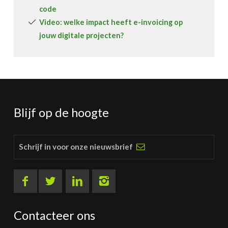
code
Video: welke impact heeft e-invoicing op
jouw digitale projecten?
Blijf op de hoogte
Schrijf in voor onze nieuwsbrief
Contacteer ons