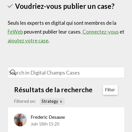
Voudriez-vous publier un case?
Seuls les experts en digital qui sont membres de la
FeWeb
peuvent publier leur cases.
Connectez-vous
et
ajoutez votre case
.
Résultats de la recherche
Filter
Filtered on:
Strategy
Frederic Desauw
Juin 18th 15:20