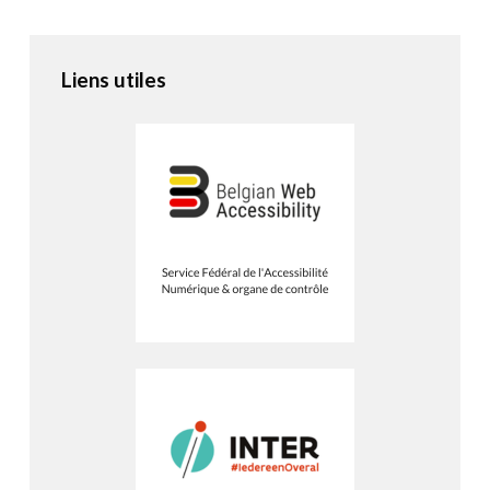
Liens utiles