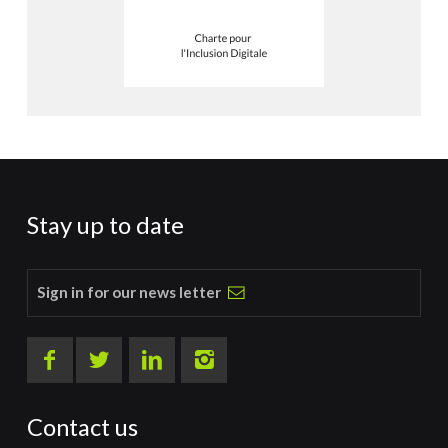
Stay up to date
Sign in for our news letter
Contact us