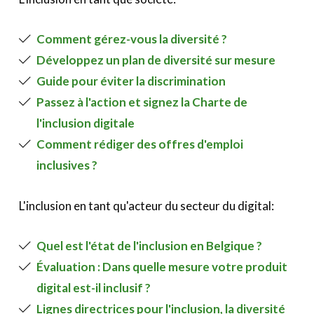
Comment gérez-vous la diversité ?
Développez un plan de diversité sur mesure
Guide pour éviter la discrimination
Passez à l'action et signez la Charte de
l'inclusion digitale
Comment rédiger des offres d'emploi
inclusives ?
L'inclusion en tant qu'acteur du secteur du digital:
Quel est l'état de l'inclusion en Belgique ?
Évaluation : Dans quelle mesure votre produit
digital est-il inclusif ?
Lignes directrices pour l'inclusion, la diversité