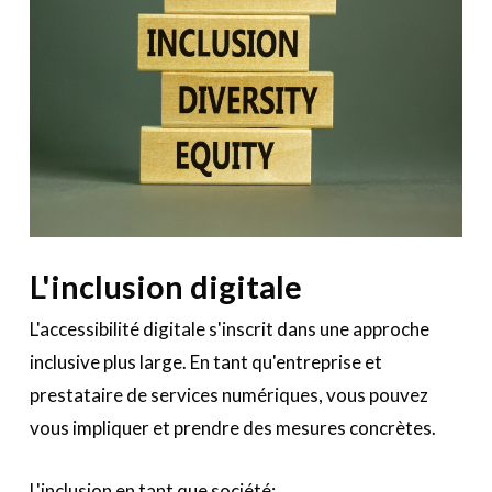
L'inclusion digitale
L'accessibilité digitale s'inscrit dans une approche
inclusive plus large. En tant qu'entreprise et
prestataire de services numériques, vous pouvez
vous impliquer et prendre des mesures concrètes.
L'inclusion en tant que société: