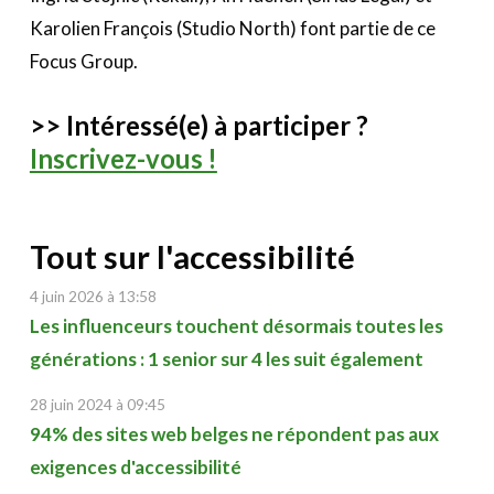
Karolien François (Studio North) font partie de ce
Focus Group.
>> Intéressé(e) à participer ?
Inscrivez-vous !
Tout sur l'accessibilité
4 juin 2026 à 13:58
Les influenceurs touchent désormais toutes les
générations : 1 senior sur 4 les suit également
28 juin 2024 à 09:45
94% des sites web belges ne répondent pas aux
exigences d'accessibilité