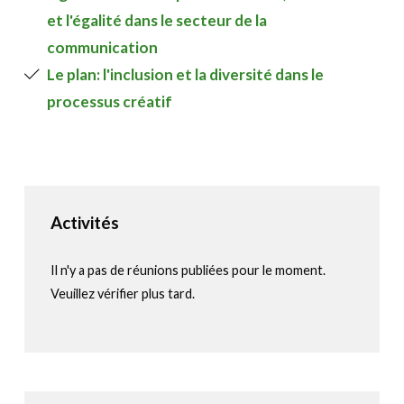
et l'égalité dans le secteur de la
communication
Le plan: l'inclusion et la diversité dans le
processus créatif
Activités
Il n'y a pas de réunions publiées pour le moment.
Veuillez vérifier plus tard.