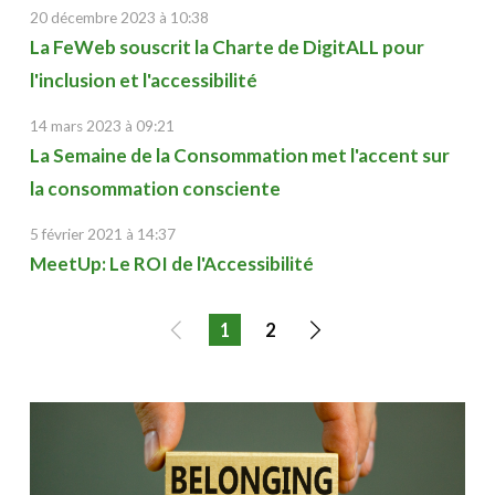
20 décembre 2023 à 10:38
La FeWeb souscrit la Charte de DigitALL pour
l'inclusion et l'accessibilité
14 mars 2023 à 09:21
La Semaine de la Consommation met l'accent sur
la consommation consciente
5 février 2021 à 14:37
MeetUp: Le ROI de l'Accessibilité
1
2
Page
Page
précédente
suivante