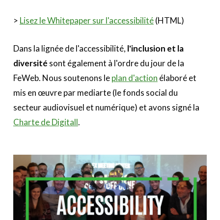
>
Lisez le Whitepaper sur l'accessibilité
(HTML)
Dans la lignée de l'accessibilité,
l'inclusion et la
diversité
sont également à l'ordre du jour de la
FeWeb. Nous soutenons le
plan d'action
élaboré et
mis en œuvre par mediarte (le fonds social du
secteur audiovisuel et numérique) et avons signé la
Charte de Digitall
.