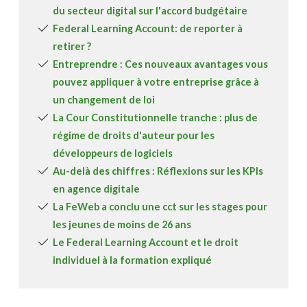
du secteur digital sur l'accord budgétaire
Federal Learning Account: de reporter à
retirer ?
Entreprendre : Ces nouveaux avantages vous
pouvez appliquer à votre entreprise grâce à
un changement de loi
La Cour Constitutionnelle tranche : plus de
régime de droits d'auteur pour les
développeurs de logiciels
Au-delà des chiffres : Réflexions sur les KPIs
en agence digitale
La FeWeb a conclu une cct sur les stages pour
les jeunes de moins de 26 ans
Le Federal Learning Account et le droit
individuel à la formation expliqué