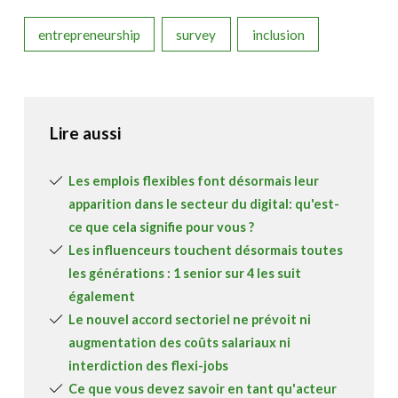
entrepreneurship
survey
inclusion
Lire aussi
Les emplois flexibles font désormais leur
apparition dans le secteur du digital: qu'est-
ce que cela signifie pour vous ?
Les influenceurs touchent désormais toutes
les générations : 1 senior sur 4 les suit
également
Le nouvel accord sectoriel ne prévoit ni
augmentation des coûts salariaux ni
interdiction des flexi-jobs
Ce que vous devez savoir en tant qu'acteur