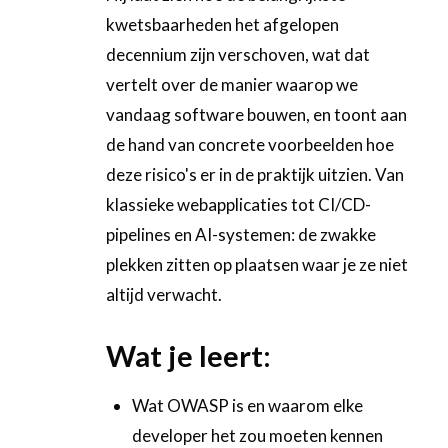
kwetsbaarheden het afgelopen
decennium zijn verschoven, wat dat
vertelt over de manier waarop we
vandaag software bouwen, en toont aan
de hand van concrete voorbeelden hoe
deze risico's er in de praktijk uitzien. Van
klassieke webapplicaties tot CI/CD-
pipelines en AI-systemen: de zwakke
plekken zitten op plaatsen waar je ze niet
altijd verwacht.
Wat je leert:
Wat OWASP is en waarom elke
developer het zou moeten kennen