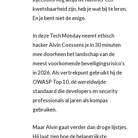
kwetsbaarheid zijn, heb je wat bij te leren.
En je bent niet de enige.
In deze Tech Monday neemt ethisch
hacker Alvin Coessens je in 30 minuten
mee doorheen het landschap van de
meest voorkomende beveiligingsrisico's
in 2026. Als vertrekpunt gebruikt hij de
OWASP Top 10, dé wereldwijde
standaard die developers en security
professionals al jaren als kompas
gebruiken.
Maar Alvin gaat verder dan droge lijstjes.
Hij laat zien hoe de belangrijkste