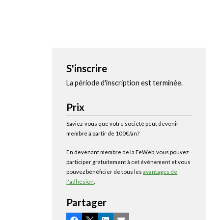
S'inscrire
La période d'inscription est terminée.
Prix
Saviez-vous que votre société peut devenir
membre à partir de 100€/an?
En devenant membre de la FeWeb, vous pouvez
participer gratuitement à cet événement et vous
pouvez bénéficier de tous les
avantages de
l'adhésion
.
Partager