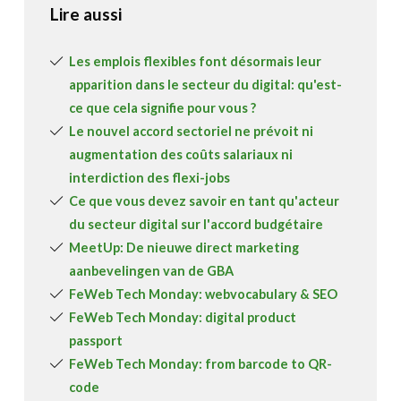
Lire aussi
Les emplois flexibles font désormais leur
apparition dans le secteur du digital: qu'est-
ce que cela signifie pour vous ?
Le nouvel accord sectoriel ne prévoit ni
augmentation des coûts salariaux ni
interdiction des flexi-jobs
Ce que vous devez savoir en tant qu'acteur
du secteur digital sur l'accord budgétaire
MeetUp: De nieuwe direct marketing
aanbevelingen van de GBA
FeWeb Tech Monday: webvocabulary & SEO
FeWeb Tech Monday: digital product
passport
FeWeb Tech Monday: from barcode to QR-
code