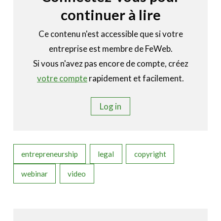
continuer à lire
Ce contenu n'est accessible que si votre
entreprise est membre de FeWeb.
Si vous n'avez pas encore de compte, créez
votre compte
rapidement et facilement.
Log in
entrepreneurship
legal
copyright
webinar
video