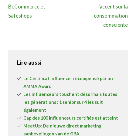
BeCommerce et
l'accent sur la
Safeshops
consommation
consciente
Lire aussi
Le Certificat Influencer récompensé par un
AMMA Award
Les influenceurs touchent désormais toutes
les générations : 1 senior sur 4 les suit
également
Cap des 100 influenceurs certifiés est atteint
MeetUp: De nieuwe direct marketing
aanbevelingen van de GBA