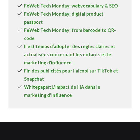
FeWeb Tech Monday: webvocabulary & SEO
FeWeb Tech Monday: digital product
passport
FeWeb Tech Monday: from barcode to QR-
code
Il est temps d’adopter des règles claires et
actualisées concernant les enfants et le
marketing d’influence
Fin des publicités pour l'alcool sur TikTok et
Snapchat
Whitepaper: L'impact de l'IA dans le
marketing d'influence