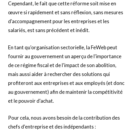
Cependant, le fait que cette réforme soit mise en
œuvre si rapidement et sans réflexion, sans mesures
d'accompagnement pour les entreprises et les
salariés, est sans précédent et inédit.
En tant qu'organisation sectorielle, la FeWeb peut
fournir au gouvernement un aperçu de l'importance
de ce régime fiscal et de l'impact de son abolition,
mais aussi aider à rechercher des solutions qui
profiteront aux entreprises et aux employés (et donc
au gouvernement) afin de maintenir la compétitivité
et le pouvoir d'achat.
Pour cela, nous avons besoin de la contribution des
chefs d'entreprise et des indépendants :