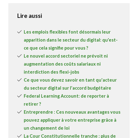
Lire aussi
Les emplois flexibles font désormais leur
apparition dans le secteur du digital: qu'est-
ce que cela signifie pour vous ?
Le nouvel accord sectoriel ne prévoit ni
augmentation des coûts salariaux ni
interdiction des flexi-jobs
Ce que vous devez savoir en tant qu'acteur
du secteur digital sur l'accord budgétaire
Federal Learning Account: de reporter à
retirer ?
Entreprendre : Ces nouveaux avantages vous
pouvez appliquer à votre entreprise grâce à
un changement de loi
La Cour Constitutionnelle tranche : plus de