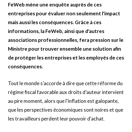
A propos
FeWeb mène une enquête auprès de ces
entreprises pour évaluer non seulement l'impact
Recherch
Account
mais aussi les conséquences. Grâce à ces
Become a member
informations, la FeWeb, ainsi que d'autres
associations professionnelles, fera pression sur le
Ministre pour trouver ensemble une solution afin
de protéger les entreprises et les employés de ces
conséquences.
Tout le monde s'accorde à dire que cette réforme du
régime fiscal favorable aux droits d'auteur intervient
au pire moment, alors que l'inflation est galopante,
que les perspectives économiques sont noires et que
les travailleurs perdent leur pouvoir d'achat.