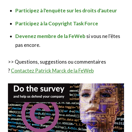
Participez à l'enquête sur les droits d'auteur
Participez à la Copyright Task Force
Devenez membre de la FeWeb
si vous ne l'êtes
pas encore.
>> Questions, suggestions ou commentaires
?
Contactez Patrick Marck de la FeWeb