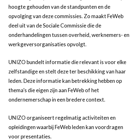
hoogte gehouden van de standpunten en de
opvolging van deze commissies. Zo maakt FeWeb
deel uit van de Sociale Commissie die de
onderhandelingen tussen overheid, werknemers- en
werkgeversorganisaties opvolgt.
UNIZO bundelt informatie die relevant is voor elke
zelfstandige en stelt deze ter beschikking van haar
leden. Deze informatie kan betrekking hebben op
thema’s die eigen zijn aan FeWeb of het
ondernemerschap in een bredere context.
UNIZO organiseert regelmatig activiteiten en
opleidingen waarbij FeWeb leden kan voordragen
voor presentaties.