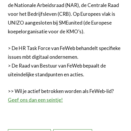
de Nationale Arbeidsraad (NAR), de Centrale Raad
voor het Bedrijfsleven (CRB). Op Europees vlak is
UNIZO aangesloten bij SMEunited (de Europese
koepelorganisatie voor de KMO’s).
> De HR Task Force van FeWeb behandelt specifieke
issues mbt digitaal ondernemen.
> De Raad van Bestuur van FeWeb bepaalt de
uiteindelijke standpunten en acties.
>> Wil je actief betrokken worden als FeWeb-lid?
Geef ons dan een seintje!