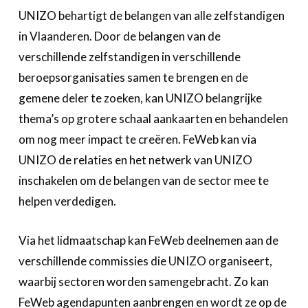
UNIZO behartigt de belangen van alle zelfstandigen
in Vlaanderen. Door de belangen van de
verschillende zelfstandigen in verschillende
beroepsorganisaties samen te brengen en de
gemene deler te zoeken, kan UNIZO belangrijke
thema’s op grotere schaal aankaarten en behandelen
om nog meer impact te creëren. FeWeb kan via
UNIZO de relaties en het netwerk van UNIZO
inschakelen om de belangen van de sector mee te
helpen verdedigen.
Via het lidmaatschap kan FeWeb deelnemen aan de
verschillende commissies die UNIZO organiseert,
waarbij sectoren worden samengebracht. Zo kan
FeWeb agendapunten aanbrengen en wordt ze op de