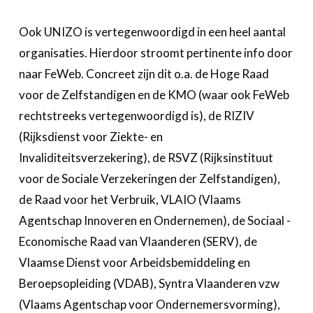
Ook UNIZO is vertegenwoordigd in een heel aantal
organisaties. Hierdoor stroomt pertinente info door
naar FeWeb. Concreet zijn dit o.a. de Hoge Raad
voor de Zelfstandigen en de KMO (waar ook FeWeb
rechtstreeks vertegenwoordigd is), de RIZIV
(Rijksdienst voor Ziekte- en
Invaliditeitsverzekering), de RSVZ (Rijksinstituut
voor de Sociale Verzekeringen der Zelfstandigen),
de Raad voor het Verbruik, VLAIO (Vlaams
Agentschap Innoveren en Ondernemen), de Sociaal -
Economische Raad van Vlaanderen (SERV), de
Vlaamse Dienst voor Arbeidsbemiddeling en
Beroepsopleiding (VDAB), Syntra Vlaanderen vzw
(Vlaams Agentschap voor Ondernemersvorming),