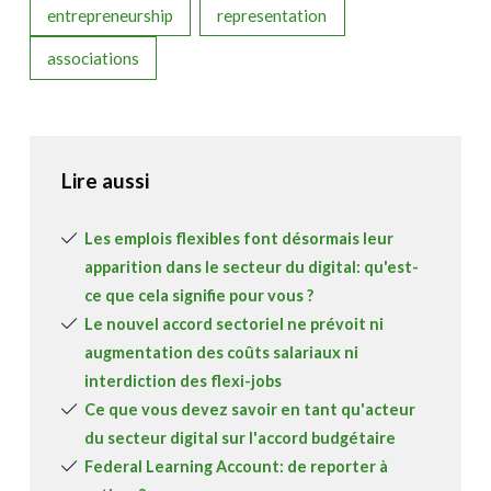
entrepreneurship
representation
associations
Lire aussi
Les emplois flexibles font désormais leur
apparition dans le secteur du digital: qu'est-
ce que cela signifie pour vous ?
Le nouvel accord sectoriel ne prévoit ni
augmentation des coûts salariaux ni
interdiction des flexi-jobs
Ce que vous devez savoir en tant qu'acteur
du secteur digital sur l'accord budgétaire
Federal Learning Account: de reporter à