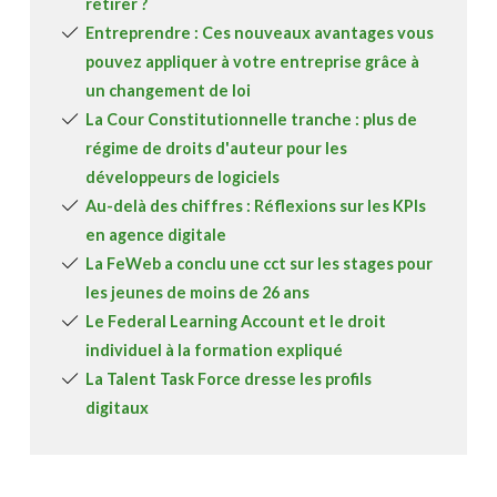
retirer ?
Entreprendre : Ces nouveaux avantages vous
pouvez appliquer à votre entreprise grâce à
un changement de loi
La Cour Constitutionnelle tranche : plus de
régime de droits d'auteur pour les
développeurs de logiciels
Au-delà des chiffres : Réflexions sur les KPIs
en agence digitale
La FeWeb a conclu une cct sur les stages pour
les jeunes de moins de 26 ans
Le Federal Learning Account et le droit
individuel à la formation expliqué
La Talent Task Force dresse les profils
digitaux