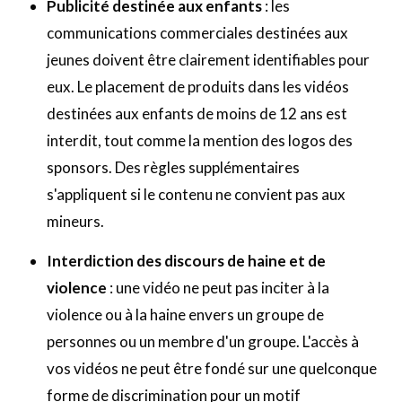
Publicité destinée aux enfants
: les
communications commerciales destinées aux
jeunes doivent être clairement identifiables pour
eux. Le placement de produits dans les vidéos
destinées aux enfants de moins de 12 ans est
interdit, tout comme la mention des logos des
sponsors. Des règles supplémentaires
s'appliquent si le contenu ne convient pas aux
mineurs.
Interdiction des discours de haine et de
violence
: une vidéo ne peut pas inciter à la
violence ou à la haine envers un groupe de
personnes ou un membre d'un groupe. L'accès à
vos vidéos ne peut être fondé sur une quelconque
forme de discrimination pour un motif