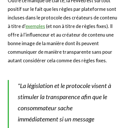
Outre ce manque de clarté, la FeWeb est surtout
positif sur le fait que les règles par plateforme sont
incluses dans le protocole des créateurs de contenu
à titre d'
exemples
(et non à titre de règles fixes). Il
offre à l'influenceur et au créateur de contenu une
bonne image de la manière dont ils peuvent
communiquer de manière transparente sans pour
autant considérer cela comme des règles fixes.
"La législation et le protocole visent à
stimuler la transparence afin que le
consommateur sache
immédiatement si un message