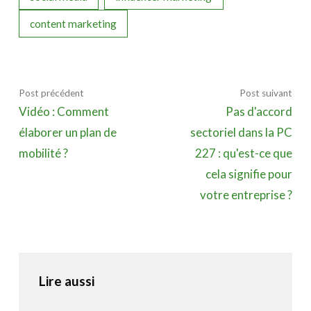
content marketing
Post précédent
Post suivant
Vidéo : Comment
Pas d'accord
élaborer un plan de
sectoriel dans la PC
mobilité ?
227 : qu'est-ce que
cela signifie pour
votre entreprise ?
Lire aussi