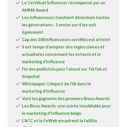
Le Certificat Influencer récompensé par un
AMMA Award
Les influenceurs touchent désormais toutes
les générations : 1 senior sur 4 les suit
également
Cap des 100 influenceurs certifiés est atteint
Il est temps d’adopter des règles claires et
actualisées concernant les enfants et le
marketing d’influence
Fin des publicités pour l'alcool sur TikTok et
Snapchat
Whitepaper: L'impact de l'IA dans le
marketing d'influence
Voici les gagnants des premiers Bisou Awards
Les Bisou Awards: une soirée inoubliable pour
le marketing d'influence belge
L'ACC et la FeWeb encadrent la faillite