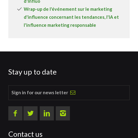
d'Influo
Wrap-up de l'événement sur le marketing
d'influence concernant les tendances, l'IA et
l'influence marketing responsable
Stay up to date
Sign in for our news letter
Contact us