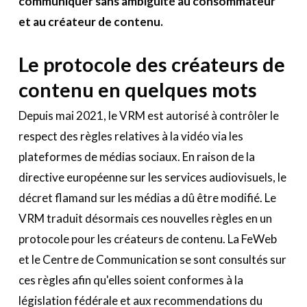
communiquer sans ambiguïté au consommateur
et au créateur de contenu.
Le protocole des créateurs de
contenu en quelques mots
Depuis mai 2021, le VRM est autorisé à contrôler le
respect des règles relatives à la vidéo via les
plateformes de médias sociaux. En raison de la
directive européenne sur les services audiovisuels, le
décret flamand sur les médias a dû être modifié. Le
VRM traduit désormais ces nouvelles règles en un
protocole pour les créateurs de contenu. La FeWeb
et le Centre de Communication se sont consultés sur
ces règles afin qu'elles soient conformes à la
législation fédérale et aux recommendations du