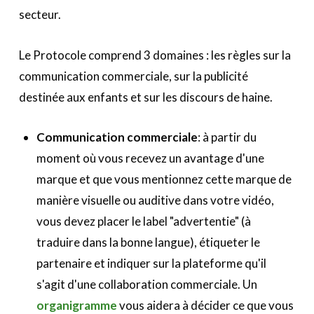
secteur.
Le Protocole comprend 3 domaines : les règles sur la
communication commerciale, sur la publicité
destinée aux enfants et sur les discours de haine.
Communication commerciale
: à partir du
moment où vous recevez un avantage d'une
marque et que vous mentionnez cette marque de
manière visuelle ou auditive dans votre vidéo,
vous devez placer le label "advertentie" (à
traduire dans la bonne langue), étiqueter le
partenaire et indiquer sur la plateforme qu'il
s'agit d'une collaboration commerciale. Un
organigramme
vous aidera à décider ce que vous