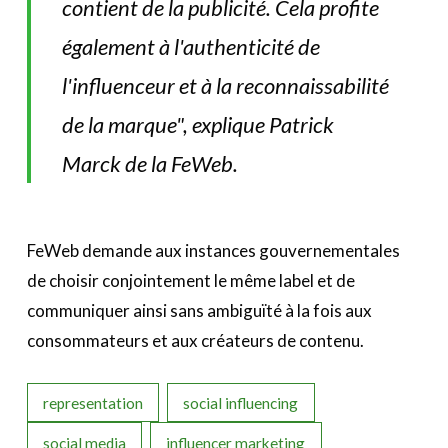
contient de la publicité. Cela profite
également à l'authenticité de
l'influenceur et à la reconnaissabilité
de la marque", explique Patrick
Marck de la FeWeb.
FeWeb demande aux instances gouvernementales
de choisir conjointement le même label et de
communiquer ainsi sans ambiguïté à la fois aux
consommateurs et aux créateurs de contenu.
representation
social influencing
social media
influencer marketing