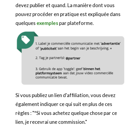
devez publier et quand. La manière dont vous
pouvez procéder en pratique est expliquée dans
quelques
exemples
par plateforme.
Si vous publiez un lien d'affiliation, vous devez
également indiquer ce qui suit en plus de ces
règles : "*Si vous achetez quelque chose par ce
lien, je recevrai une commission."