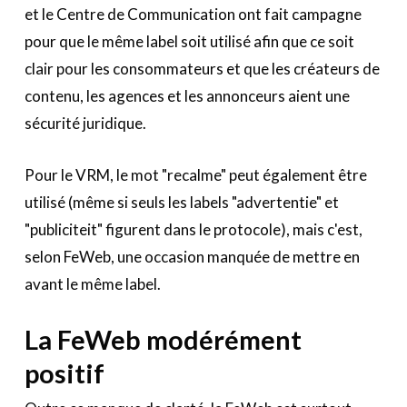
et le Centre de Communication ont fait campagne
pour que le même label soit utilisé afin que ce soit
clair pour les consommateurs et que les créateurs de
contenu, les agences et les annonceurs aient une
sécurité juridique.
Pour le VRM, le mot "recalme" peut également être
utilisé (même si seuls les labels "advertentie" et
"publiciteit" figurent dans le protocole), mais c'est,
selon FeWeb, une occasion manquée de mettre en
avant le même label.
La FeWeb modérément
positif