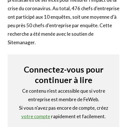
crise du coronavirus. Au total, 476 chefs d'entreprise
ont participé aux 10 enquêtes, soit une moyenne d'à
peu près 50 chefs d'entreprise par enquête. Cette
recherche a été menée avec le soutien de
Sitemanager.
Connectez-vous pour
continuer à lire
Ce contenu n'est accessible que si votre
entreprise est membre de FeWeb.
Si vous n'avez pas encore de compte, créez
votre compte
rapidement et facilement.