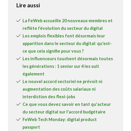
Lire aussi
La FeWeb accueille 20 nouveaux membres et
reflète l'évolution du secteur du digital
Les emplois flexibles font désormais leur
apparition dans le secteur du digital: qu'est-
ce que cela signifie pour vous ?
Les influenceurs touchent désormais toutes
les générations : 1 senior sur 4 les suit
également
Le nouvel accord sectoriel ne prévoit ni
augmentation des coûts salariaux ni
interdiction des flexi-jobs
Ce que vous devez savoir en tant qu'acteur
du secteur digital sur l'accord budgétaire
FeWeb Tech Monday: digital product
passport