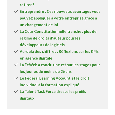
retirer ?
Entreprendre : Ces nouveaux avantages vous
pouvez appliquer à votre entreprise grâce à
un changement de loi
La Cour Constitutionnelle tranche : plus de
régime de droits d'auteur pour les
développeurs de logiciels
Au-delà des chiffres : Réflexions sur les KPIs
en agence digitale
La FeWeb a conclu une cct sur les stages pour
les jeunes de moins de 26 ans
Le Federal Learning Account et le droit
individuel à la formation expliqué
La Talent Task Force dresse les profils
digitaux