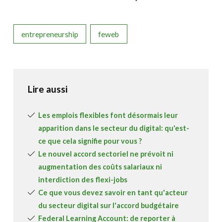
entrepreneurship
feweb
Lire aussi
Les emplois flexibles font désormais leur
apparition dans le secteur du digital: qu'est-
ce que cela signifie pour vous ?
Le nouvel accord sectoriel ne prévoit ni
augmentation des coûts salariaux ni
interdiction des flexi-jobs
Ce que vous devez savoir en tant qu'acteur
du secteur digital sur l'accord budgétaire
Federal Learning Account: de reporter à