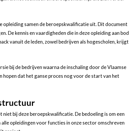
opleiding samen de beroepskwalificatie uit. Dit document
ingen. De kennis en vaardigheden die in deze opleiding aan bod
 vanuit de leden, zowel bedrijven als hogescholen, krijgt
ersie bij de bedrijven waarna de inschaling door de Vlaamse
 hopen dat het ganse proces nog voor de start van het
structuur
iet bij deze beroepskwalificatie. De bedoeling is om een
 alle opleidingen voor functies in onze sector omschreven