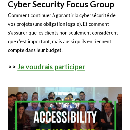
Cyber Security Focus Group
Comment continuer à garantir la cybersécurité de
vos projets (une obligation legale). Et comment
s'assurer que les clients non seulement considèrent
que c'est important, mais aussi qu'ils en tiennent
compte dans leur budget.
>>
Je voudrais participer