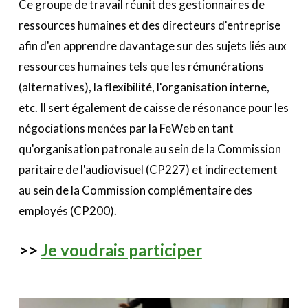
Ce groupe de travail réunit des gestionnaires de
ressources humaines et des directeurs d'entreprise
afin d'en apprendre davantage sur des sujets liés aux
ressources humaines tels que les rémunérations
(alternatives), la flexibilité, l'organisation interne,
etc. Il sert également de caisse de résonance pour les
négociations menées par la FeWeb en tant
qu'organisation patronale au sein de la Commission
paritaire de l'audiovisuel (CP227) et indirectement
au sein de la Commission complémentaire des
employés (CP200).
>>
Je voudrais participer