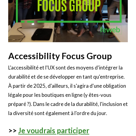
Accessibility Focus Group
L'accessibilité et l'UX sont des moyens d'intégrer la
durabilité et de se développer en tant qu'entreprise.
À partir de 2025, d'ailleurs, il s'agira d'une obligation
légale pour les boutiques en ligne (y êtes-vous
préparé ?). Dans le cadre de la durabilité, l'inclusion et
la diversité sont également à l'ordre du jour.
>>
Je voudrais participer