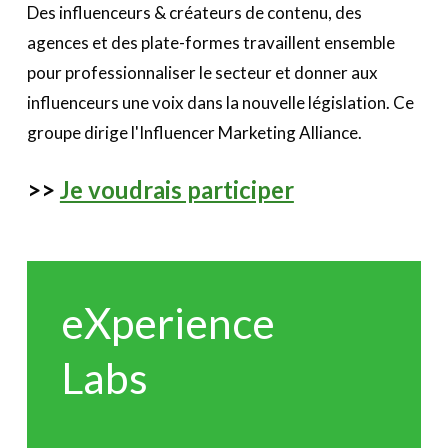
Des influenceurs & créateurs de contenu, des
agences et des plate-formes travaillent ensemble
pour professionnaliser le secteur et donner aux
influenceurs une voix dans la nouvelle législation. Ce
groupe dirige l'Influencer Marketing Alliance.
>>
Je voudrais participer
eXperience
Labs