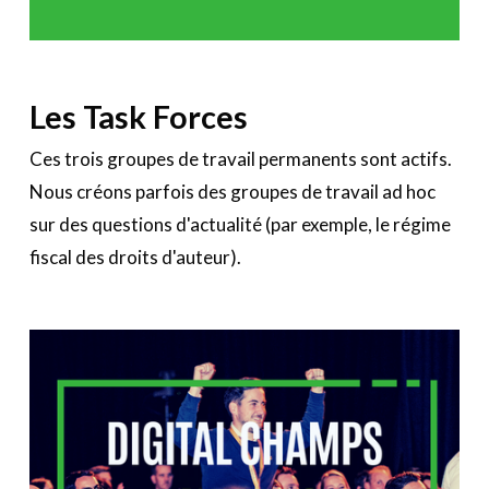
Les Task Forces
Ces trois groupes de travail permanents sont actifs.
Nous créons parfois des groupes de travail ad hoc
sur des questions d'actualité (par exemple, le régime
fiscal des droits d'auteur).