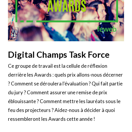
Digital Champs Task Force
Ce groupe de travail est la cellule de réflexion
derrière les Awards : quels prix allons-nous décerner
? Comment se déroulera l'évaluation ? Qui fait partie
du jury ? Comment assurer une remise de prix
éblouissante ? Comment mettre les lauréats sous le
feu des projecteurs ? Aidez-nous à décider à quoi
ressembleront les Awards cette année !