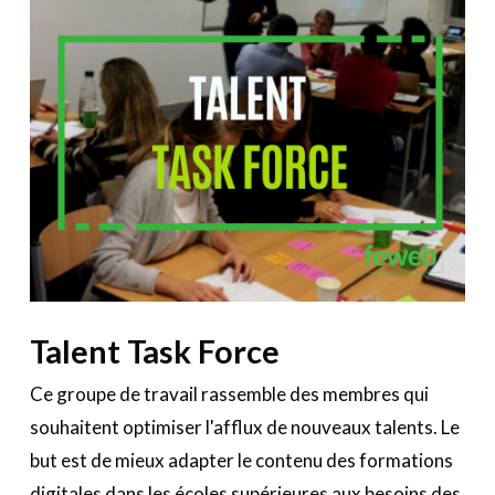
Talent Task Force
Ce groupe de travail rassemble des membres qui
souhaitent optimiser l'afflux de nouveaux talents. Le
but est de mieux adapter le contenu des formations
digitales dans les écoles supérieures aux besoins des