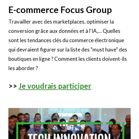
E-commerce Focus Group
Travailler avec des marketplaces, optimiser la
conversion grâce aux données et à l'IA,... Quelles
sont les tendances clés du commerce électronique
qui devraient figurer sur la liste des "must have" des
boutiques en ligne ? Comment les clients doivent-ils
les aborder ?
>>
Je voudrais participer