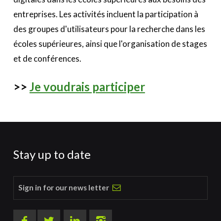
entreprises. Les activités incluent la participation à
des groupes d'utilisateurs pour la recherche dans les
écoles supérieures, ainsi que l'organisation de stages
et de conférences.
>>
Je voudrais participer
Stay up to date
Sign in for our news letter