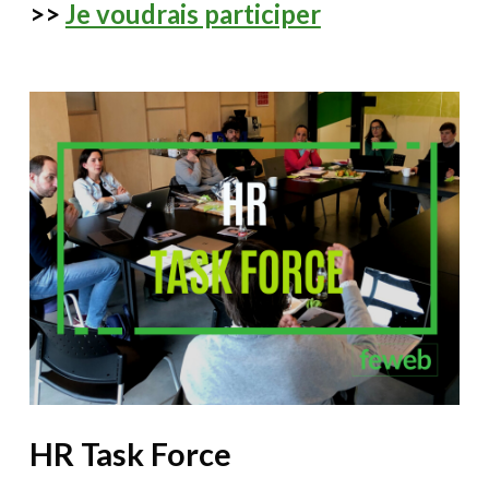
>>
Je voudrais participer
HR Task Force