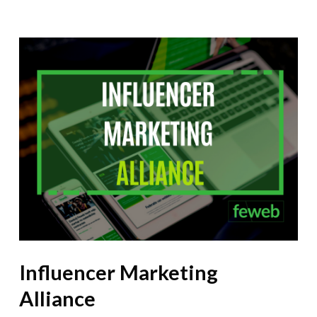
Influencer Marketing
Alliance