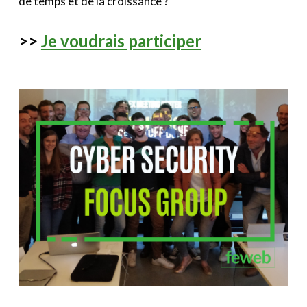
de temps et de la croissance ?
>>
Je voudrais participer