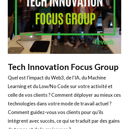
Tech Innovation Focus Group
Quel est l'impact du Web3, de l'IA, du Machine
Learning et du Low/No Code sur votre activité et
celle de vos clients ? Comment déployer au mieux ces
technologies dans votre mode de travail actuel ?
Comment guidez-vous vos clients pour qu'ils
intègrent avec succès, ce qui se traduit par des gains