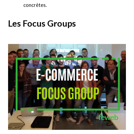
concrètes.
Les Focus Groups