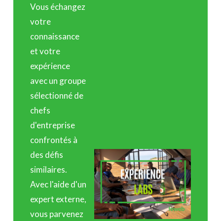
Vous échangez
votre
connaissance
et votre
expérience
avec un groupe
sélectionné de
chefs
d'entreprise
confrontés à
des défis
similaires.
Avec l'aide d'un
expert externe,
vous parvenez