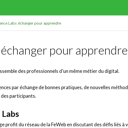
ence Labs: échanger pour apprendre
: échanger pour apprendre
ssemble des professionnels d’un même métier du digital.
nces par échange de bonnes pratiques, de nouvelles méthod
 des participants.
 Labs
e profit du réseau de la FeWeb en discutant des défis liés à 