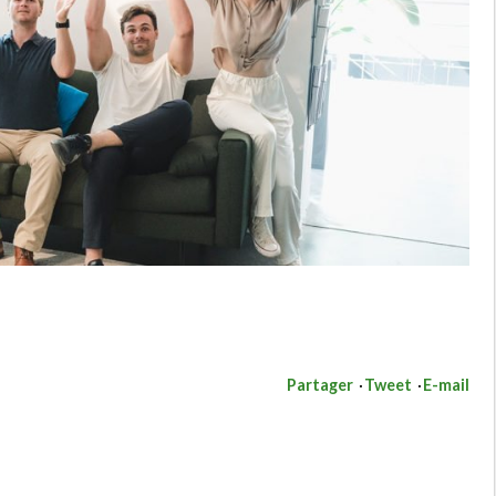
Partager
Tweet
E-mail