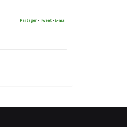
Partager
Tweet
E-mail