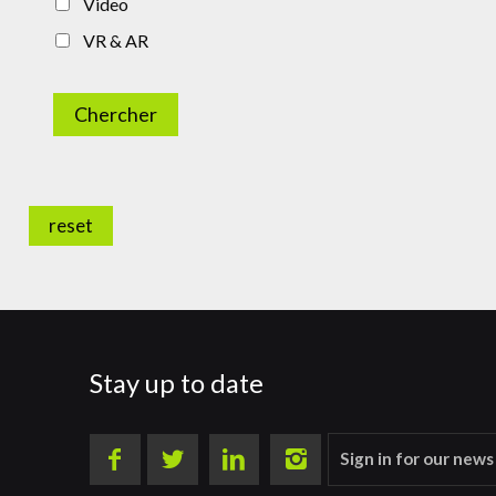
Video
VR & AR
Chercher
reset
Stay up to date
Sign in for our news