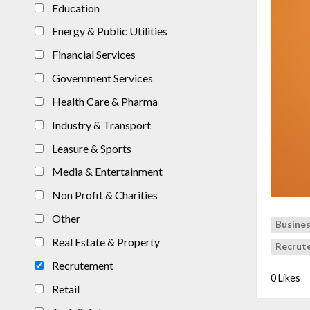
Education
Energy & Public Utilities
Financial Services
Government Services
Health Care & Pharma
Industry & Transport
Leasure & Sports
Media & Entertainment
Non Profit & Charities
Other
Busines
Real Estate & Property
Recrut
Recrutement
0 Likes
Retail