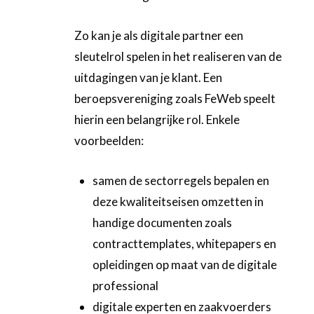
Zo kan je als digitale partner een
sleutelrol spelen in het realiseren van de
uitdagingen van je klant. Een
beroepsvereniging zoals FeWeb speelt
hierin een belangrijke rol. Enkele
voorbeelden:
samen de sectorregels bepalen en
deze kwaliteitseisen omzetten in
handige documenten zoals
contracttemplates, whitepapers en
opleidingen op maat van de digitale
professional
digitale experten en zaakvoerders