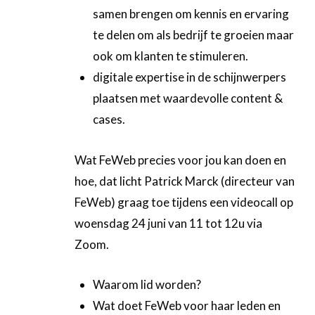
samen brengen om kennis en ervaring
te delen om als bedrijf te groeien maar
ook om klanten te stimuleren.
digitale expertise in de schijnwerpers
plaatsen met waardevolle content &
cases.
Wat FeWeb precies voor jou kan doen en
hoe, dat licht Patrick Marck (directeur van
FeWeb) graag toe tijdens een videocall op
woensdag 24 juni van 11 tot 12u via
Zoom.
Waarom lid worden?
Wat doet FeWeb voor haar leden en