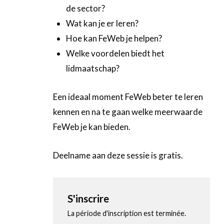
de sector?
Wat kan je er leren?
Hoe kan FeWeb je helpen?
Welke voordelen biedt het
lidmaatschap?
Een ideaal moment FeWeb beter te leren
kennen en na te gaan welke meerwaarde
FeWeb je kan bieden.
Deelname aan deze sessie is gratis.
S'inscrire
La période d'inscription est terminée.