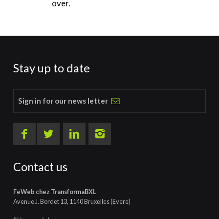
over.
Stay up to date
Sign in for our news letter
Contact us
FeWeb chez TransformaBXL
Avenue J. Bordet 13, 1140 Bruxelles (Evere)