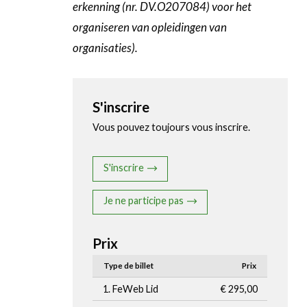
erkenning (nr. DV.O207084) voor het
organiseren van opleidingen van
organisaties).
S'inscrire
Vous pouvez toujours vous inscrire.
S'inscrire
Je ne participe pas
Prix
Type de billet
Prix
1. FeWeb Lid
€ 295,00