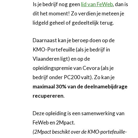
Is je bedrijf nog geen
lid van FeWeb
, dan is
dit het moment! Zo verdien je meteen je
lidgeld geheel of gedeeltelijk terug.
Daarnaast kan je beroep doen op de
KMO-Portefeuille (als je bedrijf in
Vlaanderen ligt) en op de
opleidingspremie van Cevora (als je
bedrijf onder PC200 valt). Zo kan je
maximaal 30% van de deelnamebijdrage
recupereren
.
Deze opleiding is een samenwerking van
FeWeb en 2Mpact.
(2Mpact beschikt over de KMO-portefeuille-