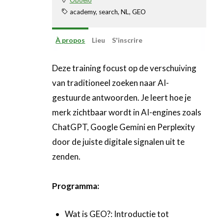
academy, search, NL, GEO
À propos
Lieu
S'inscrire
Deze training focust op de verschuiving
van traditioneel zoeken naar AI-
gestuurde antwoorden. Je leert hoe je
merk zichtbaar wordt in AI-engines zoals
ChatGPT, Google Gemini en Perplexity
door de juiste digitale signalen uit te
zenden.
Programma:
Wat is GEO?: Introductie tot