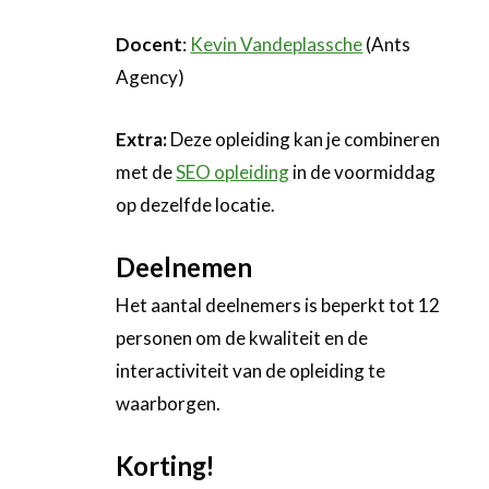
Docent
:
Kevin Vandeplassche
(Ants
Agency)
Extra:
Deze opleiding kan je combineren
met de
SEO opleiding
in de voormiddag
op dezelfde locatie.
Deelnemen
Het aantal deelnemers is beperkt tot 12
personen om de kwaliteit en de
interactiviteit van de opleiding te
waarborgen.
Korting!