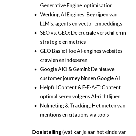
Generative Engine optimisation
Werking AI Engines: Begrijpen van
LLMʼs, agents en vector embeddings
SEO vs. GEO: De cruciale verschillen in
strategie en metrics
GEO Basis: Hoe AI-engines websites
crawlen en indexeren.
Google AIO & Gemini: De nieuwe
customer journey binnen Google AI
Helpful Content & E-E-A-T: Content
optimaliseren volgens AI-richtlijnen
Nulmeting & Tracking: Het meten van
mentions en citations via tools
Doelstelling
(wat kan je aan het einde van