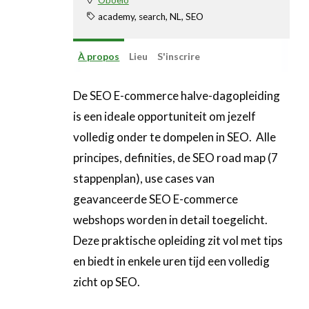
academy, search, NL, SEO
À propos
Lieu
S'inscrire
De SEO E-commerce halve-dagopleiding
is een ideale opportuniteit om jezelf
volledig onder te dompelen in SEO. Alle
principes, definities, de SEO road map (7
stappenplan), use cases van
geavanceerde SEO E-commerce
webshops worden in detail toegelicht.
Deze praktische opleiding zit vol met tips
en biedt in enkele uren tijd een volledig
zicht op SEO.