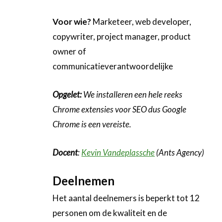
Voor wie?
Marketeer, web developer,
copywriter, project manager, product
owner of
communicatieverantwoordelijke
Opgelet:
We installeren een hele reeks
Chrome extensies voor SEO dus Google
Chrome is een vereiste.
Docent
:
Kevin Vandeplassche
(Ants Agency)
Deelnemen
Het aantal deelnemers is beperkt tot 12
personen om de kwaliteit en de