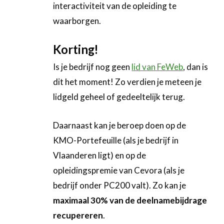
interactiviteit van de opleiding te
waarborgen.
Korting!
Is je bedrijf nog geen
lid van FeWeb
, dan is
dit het moment! Zo verdien je meteen je
lidgeld geheel of gedeeltelijk terug.
Daarnaast kan je beroep doen op de
KMO-Portefeuille (als je bedrijf in
Vlaanderen ligt) en op de
opleidingspremie van Cevora (als je
bedrijf onder PC200 valt). Zo kan je
maximaal 30% van de deelnamebijdrage
recupereren
.