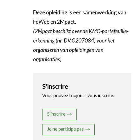
Deze opleiding is een samenwerking van
FeWeb en 2Mpact.
(2Mpact beschikt over de KMO-portefeuille-
erkenning (nr. DV.O207084) voor het
organiseren van opleidingen van
organisaties).
S'inscrire
Vous pouvez toujours vous inscrire.
S'inscrire
Je ne participe pas