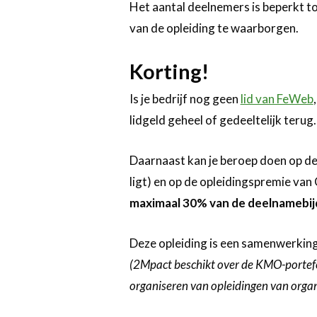
Het aantal deelnemers is beperkt to
van de opleiding te waarborgen.
Korting!
Is je bedrijf nog geen
lid van FeWeb
lidgeld geheel of gedeeltelijk terug.
Daarnaast kan je beroep doen op de 
ligt) en op de opleidingspremie van 
maximaal 30% van de deelnamebi
Deze opleiding is een samenwerkin
(2Mpact beschikt over de KMO-portefe
organiseren van opleidingen van organ