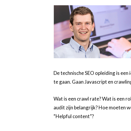
De technische SEO opleiding is een 
te gaan. Gaan Javascript en crawl
Wat is een crawl rate? Wat is een r
audit zijn belangrijk? Hoe moeten w
“Helpful content”?