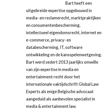
Bart heeft een
uitgebreide expertise opgebouwd in
media- en reclamerecht, marktpraktijken
en consumentenbescherming,
intellectueel eigendomsrecht, internet en
e-commerce, privacy- en
databescherming, IT, software
ontwikkeling en de kansspelenwetgeving.
Bart werd sedert 2013 jaarlijks omwille
van zijn expertise in media en
entertainment recht door het
internationale vaktijdschrift Global Law
Experts als enige Belgische advocaat
aangeduid als aanbevolen specialist in
media & entertainment law.