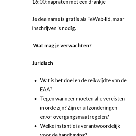
16:00: napraten met een drankje
Je deelname is gratis als FeWeb-lid, maar
inschrijven is nodig.
Wat mag je verwachten?
Juridisch
Wat is het doel en de reikwijdte van de
EAA?
Tegen wanneer moeten alle vereisten
in orde zijn? Zijn er uitzonderingen
en/of overgangsmaatregelen?
Welke instantie is verantwoordelijk
voor de handhaving?