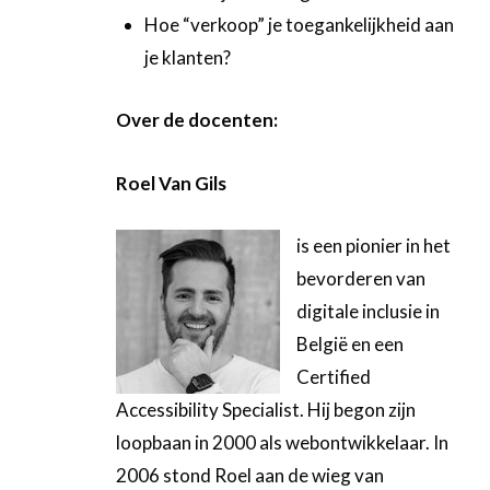
Hoe “verkoop” je toegankelijkheid aan
je klanten?
Over de docenten:
Roel Van Gils
is een pionier in het
bevorderen van
digitale inclusie in
België en een
Certified
Accessibility Specialist. Hij begon zijn
loopbaan in 2000 als webontwikkelaar. In
2006 stond Roel aan de wieg van