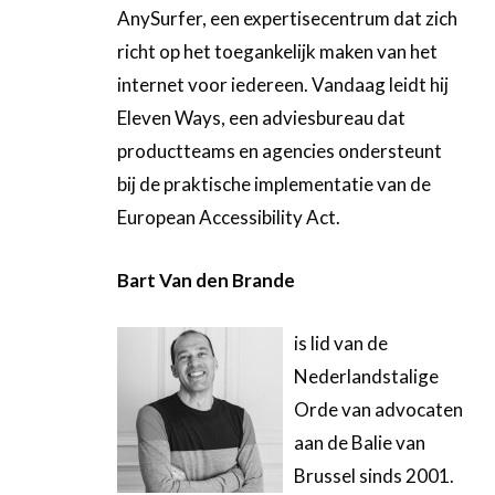
AnySurfer, een expertisecentrum dat zich
richt op het toegankelijk maken van het
internet voor iedereen. Vandaag leidt hij
Eleven Ways, een adviesbureau dat
productteams en agencies ondersteunt
bij de praktische implementatie van de
European Accessibility Act.
Bart Van den Brande
is lid van de
Nederlandstalige
Orde van advocaten
aan de Balie van
Brussel sinds 2001.