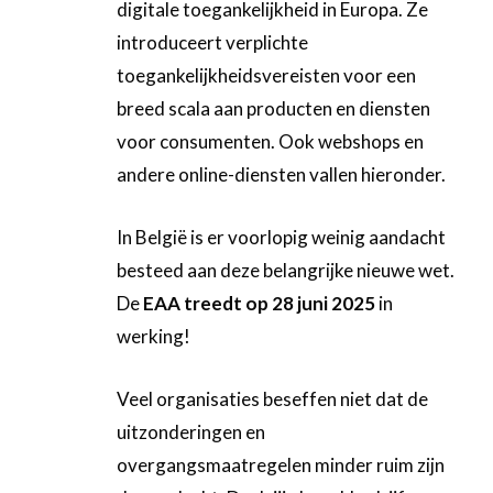
digitale toegankelijkheid in Europa. Ze
introduceert verplichte
toegankelijkheidsvereisten voor een
breed scala aan producten en diensten
voor consumenten. Ook webshops en
andere online-diensten vallen hieronder.
In België is er voorlopig weinig aandacht
besteed aan deze belangrijke nieuwe wet.
De
EAA treedt op 28 juni 2025
in
werking!
Veel organisaties beseffen niet dat de
uitzonderingen en
overgangsmaatregelen minder ruim zijn