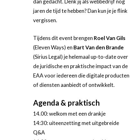
dan gedacht. Denk jij als webbedrijf nog
jaren de tijd te hebben? Dan kun je je flink
vergissen.
Tijdens dit event brengen
Roel Van Gils
(Eleven Ways) en
Bart Van den Brande
(Sirius Legal) je helemaal up-to-date over
de juridische en praktische impact van de
EAA voor iedereen die digitale producten
of diensten aanbiedt of ontwikkelt.
Agenda & praktisch
14.00: welkom met een drankje
14:30: uiteenzetting met uitgebreide
Q&A