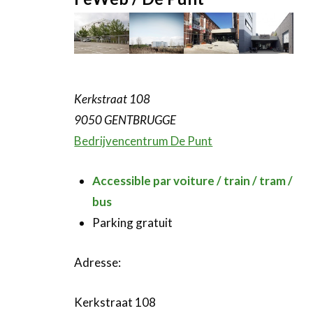
Kerkstraat 108
9050 GENTBRUGGE
Bedrijvencentrum De Punt
Accessible par voiture / train / tram /
bus
Parking gratuit
Adresse:
Kerkstraat 108