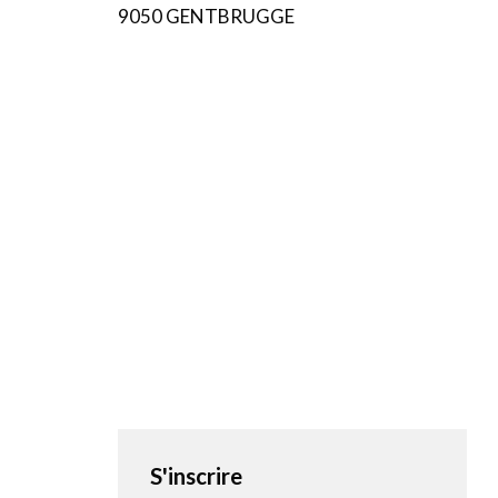
9050 GENTBRUGGE
S'inscrire