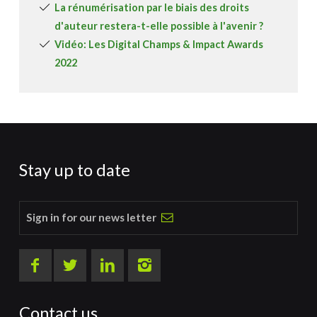
La rénumérisation par le biais des droits
d'auteur restera-t-elle possible à l'avenir ?
Vidéo: Les Digital Champs & Impact Awards
2022
Stay up to date
Sign in for our news letter
Contact us