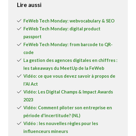
Lire aussi
FeWeb Tech Monday: webvocabulary & SEO
FeWeb Tech Monday: digital product
passport
FeWeb Tech Monday: from barcode to QR-
code
La gestion des agences digitales en chiffres :
les takeaways du MeetUp de la FeWeb
Vidéo: ce que vous devez savoir à propos de
l'AI Act
Vidéo: Les Digital Champs & Impact Awards
2023
Vidéo: Comment piloter son entreprise en
période d'incertitude? (NL)
Vidéo : les nouvelles règles pour les
influenceurs mineurs