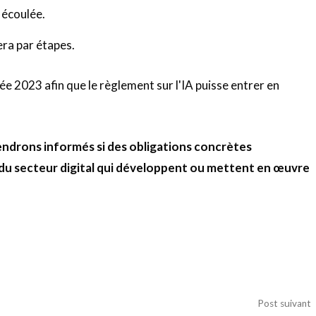
 écoulée.
era par étapes.
ée 2023 afin que le règlement sur l'IA puisse entrer en
ndrons informés si des obligations concrètes
du secteur digital qui développent ou mettent en œuvre
Post suivant