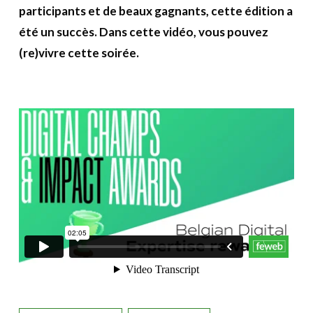
A propos
participants et de beaux gagnants, cette édition a
été un succès. Dans cette vidéo, vous pouvez
Recherch
Account
(re)vivre cette soirée.
Become a member