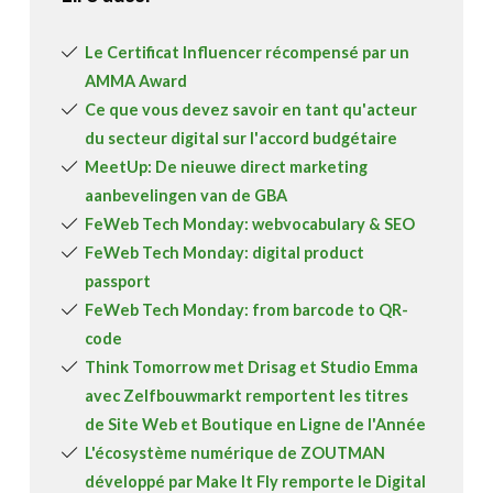
Le Certificat Influencer récompensé par un
AMMA Award
Ce que vous devez savoir en tant qu'acteur
du secteur digital sur l'accord budgétaire
MeetUp: De nieuwe direct marketing
aanbevelingen van de GBA
FeWeb Tech Monday: webvocabulary & SEO
FeWeb Tech Monday: digital product
passport
FeWeb Tech Monday: from barcode to QR-
code
Think Tomorrow met Drisag et Studio Emma
avec Zelfbouwmarkt remportent les titres
de Site Web et Boutique en Ligne de l'Année
L'écosystème numérique de ZOUTMAN
développé par Make It Fly remporte le Digital