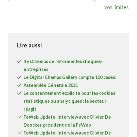
vos limites
Lire aussi
Il est temps de réformer les chèques-
entreprises
Le Digital Champs Gallery compte 100 cases!
Assemblée Générale 2021
Le consentement explicite pour les cookies
statistiques ou analytiques : le secteur
réagit
FeWeb Update: interview avec Olivier De
Doncker, président de la FeWeb
FeWeb Update: interview avec Olivier De