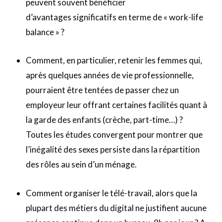
peuvent souvent bénéficier
d’avantages significatifs en terme de « work-life
balance » ?
Comment, en particulier, retenir les femmes qui,
après quelques années de vie professionnelle,
pourraient être tentées de passer chez un
employeur leur offrant certaines facilités quant à
la garde des enfants (crèche, part-time…) ?
Toutes les études convergent pour montrer que
l’inégalité des sexes persiste dans la répartition
des rôles au sein d’un ménage.
Comment organiser le télé-travail, alors que la
plupart des métiers du digital ne justifient aucune