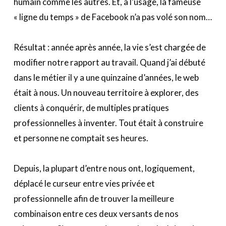
humain comme les autres. Et, à l’usage, la fameuse
« ligne du temps » de Facebook n’a pas volé son nom…
Résultat : année après année, la vie s’est chargée de
modifier notre rapport au travail. Quand j’ai débuté
dans le métier il y a une quinzaine d’années, le web
était à nous. Un nouveau territoire à explorer, des
clients à conquérir, de multiples pratiques
professionnelles à inventer. Tout était à construire
et personne ne comptait ses heures.
Depuis, la plupart d’entre nous ont, logiquement,
déplacé le curseur entre vies privée et
professionnelle afin de trouver la meilleure
combinaison entre ces deux versants de nos