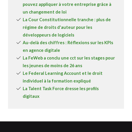
pouvez appliquer à votre entreprise grâce à
un changement de loi
La Cour Constitutionnelle tranche : plus de
régime de droits d'auteur pour les
développeurs de logiciels
Au-delà des chiffres : Réflexions sur les KPIs
en agence digitale
La FeWeb a conclu une cct sur les stages pour
les jeunes de moins de 26 ans
Le Federal Learning Account et le droit
individuel à la formation expliqué
La Talent Task Force dresse les profils
digitaux