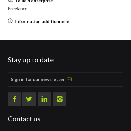
Taille d'enterprise
Freelance
Information additionnelle
Stay up to date
Sign in for our news letter
Contact us