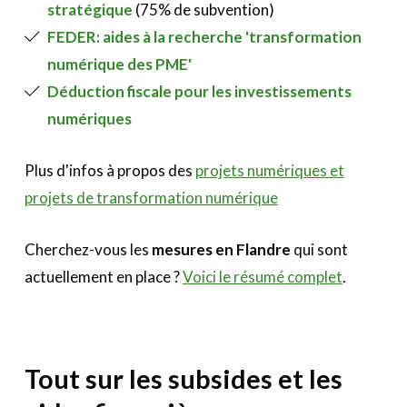
stratégique
(75% de subvention)
FEDER: aides à la recherche 'transformation
numérique des PME'
Déduction fiscale pour les investissements
numériques
Plus d'infos à propos des
projets numériques et
projets de transformation numérique
Cherchez-vous les
mesures en Flandre
qui sont
actuellement en place ?
Voici le résumé complet
.
Tout sur les subsides et les