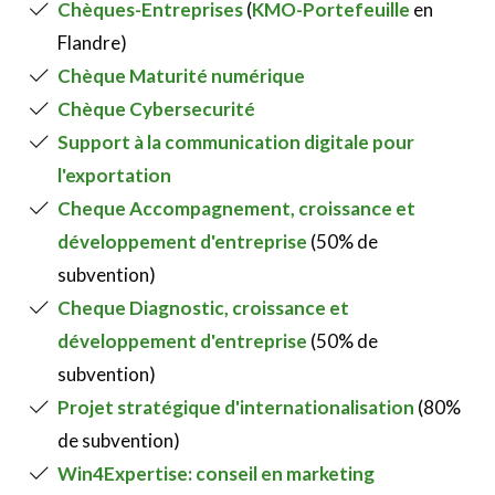
Chèques-Entreprises
(
KMO-Portefeuille
en
Flandre)
Chèque Maturité numérique
Chèque Cybersecurité
Support à la communication digitale pour
l'exportation
Cheque Accompagnement, croissance et
développement d'entreprise
(50% de
subvention)
Cheque Diagnostic, croissance et
développement d'entreprise
(50% de
subvention)
Projet stratégique d'internationalisation
(80%
de subvention)
Win4Expertise: conseil en marketing