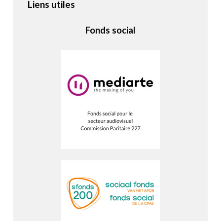
Liens utiles
Fonds social